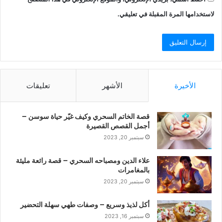
لاستخدامها المرة المقبلة في تعليقي.
الأخيرة
الأشهر
تعليقات
قصة الخاتم السحري وكيف غيّر حياة سوسن –
أجمل القصص القصيرة
سبتمبر 20, 2023
علاء الدين ومصباحه السحري – قصة رائعة مليئة
بالمغامرات
سبتمبر 20, 2023
أكل لذيذ وسريع – وصفات طهي سهلة التحضير
سبتمبر 16, 2023