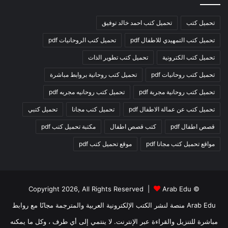
تحميل كتب
تحميل كتب احمد خالد توفيق
تحميل كتب التمهيدي للاطفال pdf
تحميل كتب الروحانيات pdf
تحميل كتب الكترونية
تحميل كتب تطوير الذات
تحميل كتب روحانيات pdf
تحميل كتب روحانية بروابط مباشرة
تحميل كتب روحانية مجربة pdf
تحميل كتب روحانيه مجربه pdf
تحميل كتب عن عمالة الاطفال pdf
تحميل كتب مجانا
تحميل كتبي
قصص اطفال pdf
كتب قصص اطفال
مكتبة تحميل كتب pdf
مواقع تحميل كتب مجانا pdf
موقع تحميل كتب pdf
Arab Edu
© Copyright 2026, All Rights Reserved |
Arab Edu منصة لنشر الكتب الإلكترونية العربية والمترجمة مجانًا مع روابط
مباشرة للتنزيل والقراءة عبر الإنترنت. لا ينتمي إلى أي طرف ، وكل ما يمكنه