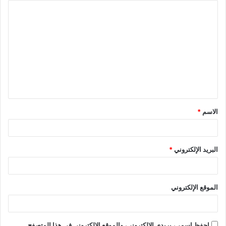
الاسم
*
البريد الإلكتروني
*
الموقع الإلكتروني
احفظ اسمي، بريدي الإلكتروني، والموقع الإلكتروني في هذا المتصفح