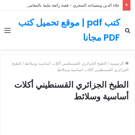
علاء الدين ومصباحه السحري – قصة رائعة مليئة بالمغامرات
كتب pdf | موقع تحميل كتب
بحث
الق
PDF مجانا
عن
الرئيسية
/
الطبخ الجزائري القسنطيني أكلات أساسية وسلائط
/
الطبخ
الجزائري القسنطيني أكلات أساسية وسلائط
الطبخ الجزائري القسنطيني أكلات
أساسية وسلائط