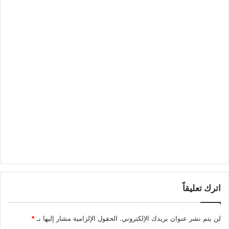
اترك تعليقاً
لن يتم نشر عنوان بريدك الإلكتروني.
الحقول الإلزامية مشار إليها بـ
*