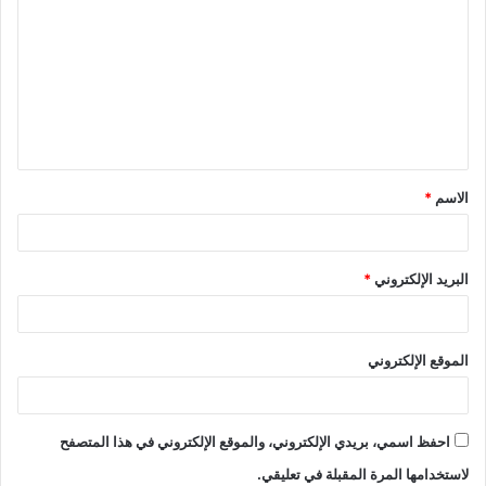
الاسم
*
البريد الإلكتروني
*
الموقع الإلكتروني
احفظ اسمي، بريدي الإلكتروني، والموقع الإلكتروني في هذا المتصفح
لاستخدامها المرة المقبلة في تعليقي.