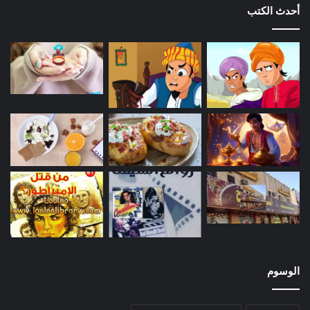
أحدث الكتب
الوسوم