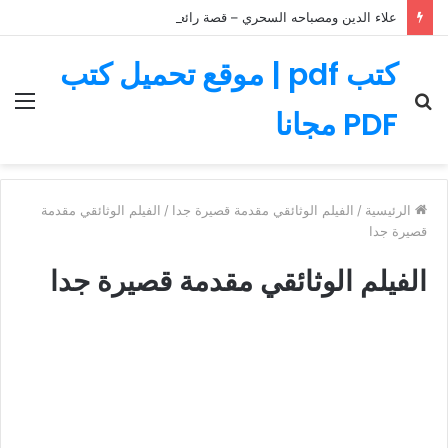
علاء الدين ومصباحه السحري – قصة رائعة مليئة بالمغامرات
كتب pdf | موقع تحميل كتب
بحث
الق
PDF مجانا
عن
الرئيسية
/
الفيلم الوثائقي مقدمة قصيرة جدا
/
الفيلم الوثائقي مقدمة
قصيرة جدا
الفيلم الوثائقي مقدمة قصيرة جدا