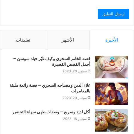
الأخيرة
الأشهر
تعليقات
قصة الخاتم السحري وكيف غيّر حياة سوسن –
أجمل القصص القصيرة
سبتمبر 20, 2023
علاء الدين ومصباحه السحري – قصة رائعة مليئة
بالمغامرات
سبتمبر 20, 2023
أكل لذيذ وسريع – وصفات طهي سهلة التحضير
سبتمبر 16, 2023