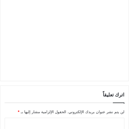
اترك تعليقاً
لن يتم نشر عنوان بريدك الإلكتروني.
الحقول الإلزامية مشار إليها بـ
*