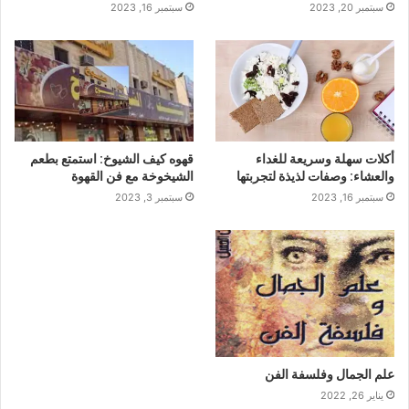
سبتمبر 20, 2023
سبتمبر 16, 2023
أكلات سهلة وسريعة للغداء
قهوه كيف الشيوخ: استمتع بطعم
والعشاء: وصفات لذيذة لتجربتها
الشيخوخة مع فن القهوة
سبتمبر 16, 2023
سبتمبر 3, 2023
علم الجمال وفلسفة الفن
يناير 26, 2022