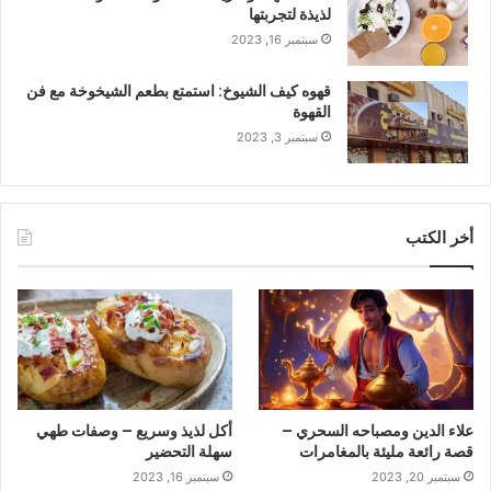
لذيذة لتجربتها
سبتمبر 16, 2023
قهوه كيف الشيوخ: استمتع بطعم الشيخوخة مع فن
القهوة
سبتمبر 3, 2023
أخر الكتب
علاء الدين ومصباحه السحري –
أكل لذيذ وسريع – وصفات طهي
قصة رائعة مليئة بالمغامرات
سهلة التحضير
سبتمبر 20, 2023
سبتمبر 16, 2023