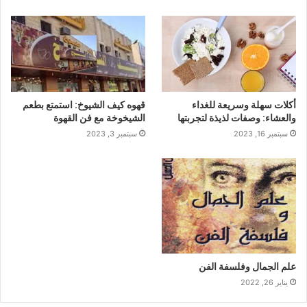
أكلات سهلة وسريعة للغداء
قهوه كيف الشيوخ: استمتع بطعم
والعشاء: وصفات لذيذة لتجربتها
الشيخوخة مع فن القهوة
سبتمبر 16, 2023
سبتمبر 3, 2023
علم الجمال وفلسفة الفن
يناير 26, 2022