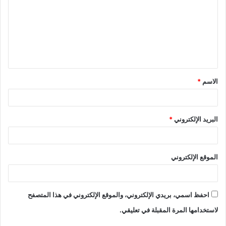
الاسم
*
البريد الإلكتروني
*
الموقع الإلكتروني
احفظ اسمي، بريدي الإلكتروني، والموقع الإلكتروني في هذا المتصفح
لاستخدامها المرة المقبلة في تعليقي.