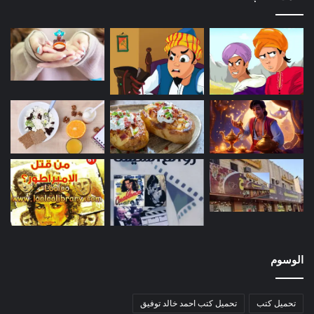
الوسوم
تحميل كتب
تحميل كتب احمد خالد توفيق