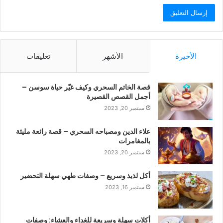
الأخيرة
الأشهر
تعليقات
قصة الخاتم السحري وكيف غيّر حياة سوسن –
أجمل القصص القصيرة
سبتمبر 20, 2023
علاء الدين ومصباحه السحري – قصة رائعة مليئة
بالمغامرات
سبتمبر 20, 2023
أكل لذيذ وسريع – وصفات طهي سهلة التحضير
سبتمبر 16, 2023
أكلات سهلة وسريعة للغداء والعشاء: وصفات