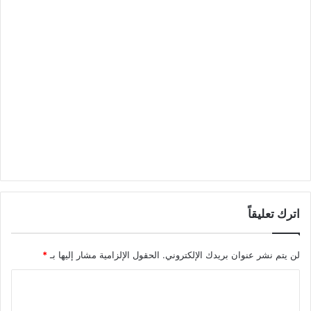
اترك تعليقاً
لن يتم نشر عنوان بريدك الإلكتروني.
الحقول الإلزامية مشار إليها بـ
*