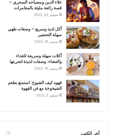
علاء الدين ومصباحه السحري –
قصة رائعة مليئة بالمغامرات
سبتمبر 20, 2023
أكل لذيذ وسريع – وصفات طهي
سهلة التحضير
سبتمبر 16, 2023
أكلات سهلة وسريعة للغداء
والعشاء: وصفات لذيذة لتجربتها
سبتمبر 16, 2023
قهوه كيف الشيوخ: استمتع بطعم
الشيخوخة مع فن القهوة
سبتمبر 3, 2023
أخر الكتب