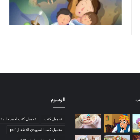
ب
الوسوم
تحميل كتب
تحميل كتب احمد خالد ت
تحميل كتب التمهيدي للاطفال pdf