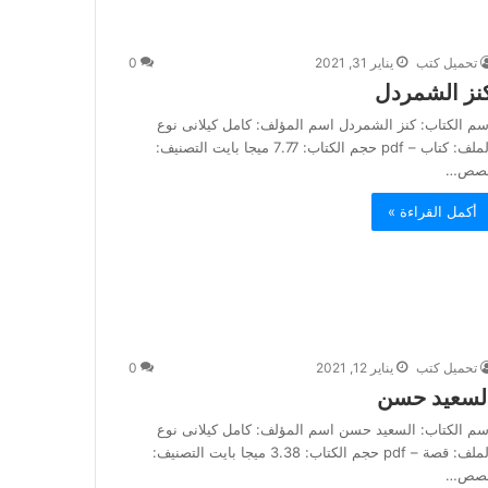
تحميل كتب
يناير 31, 2021
0
نز الشمردل
سم الكتاب: كنز الشمردل اسم المؤلف: كامل كيلانى نوع
الملف: كتاب – pdf حجم الكتاب: 7.77 ميجا بايت التصنيف:
صص…
أكمل القراءة »
تحميل كتب
يناير 12, 2021
0
لسعيد حسن
سم الكتاب: السعيد حسن اسم المؤلف: كامل كيلانى نوع
الملف: قصة – pdf حجم الكتاب: 3.38 ميجا بايت التصنيف:
صص…