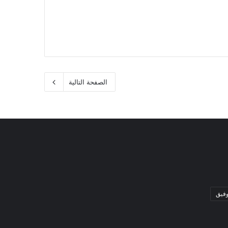
الصفحة التالية
وفيق