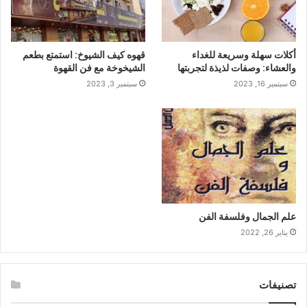
أكلات سهلة وسريعة للغداء
قهوه كيف الشيوخ: استمتع بطعم
والعشاء: وصفات لذيذة لتجربتها
الشيخوخة مع فن القهوة
سبتمبر 16, 2023
سبتمبر 3, 2023
علم الجمال وفلسفة الفن
يناير 26, 2022
تصنيفات