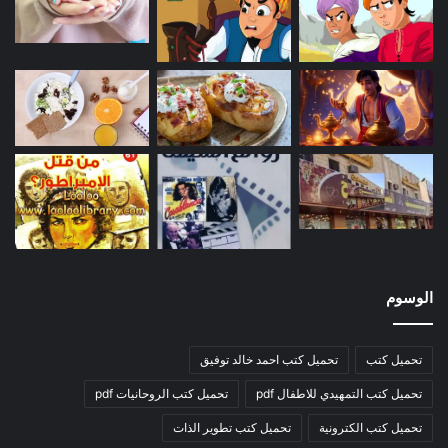
الوسوم
تحميل كتب
تحميل كتب احمد خالد توفيق
تحميل كتب التمهيدي للاطفال pdf
تحميل كتب الروحانيات pdf
تحميل كتب الكترونية
تحميل كتب تطوير الذات