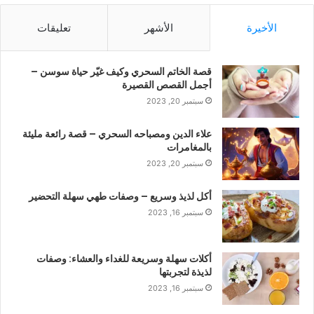
الأخيرة
الأشهر
تعليقات
قصة الخاتم السحري وكيف غيّر حياة سوسن –
أجمل القصص القصيرة
سبتمبر 20, 2023
علاء الدين ومصباحه السحري – قصة رائعة مليئة
بالمغامرات
سبتمبر 20, 2023
أكل لذيذ وسريع – وصفات طهي سهلة التحضير
سبتمبر 16, 2023
أكلات سهلة وسريعة للغداء والعشاء: وصفات
لذيذة لتجربتها
سبتمبر 16, 2023