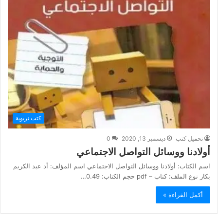
كتب تربوية
تحميل كتب
ديسمبر 13, 2020
0
أولادنا ووسائل التواصل الاجتماعي
اسم الكتاب: أولادنا ووسائل التواصل الاجتماعي اسم المؤلف: أد عبد الكريم
بكار نوع الملف: كتاب – pdf حجم الكتاب: 0.49…
أكمل القراءة »