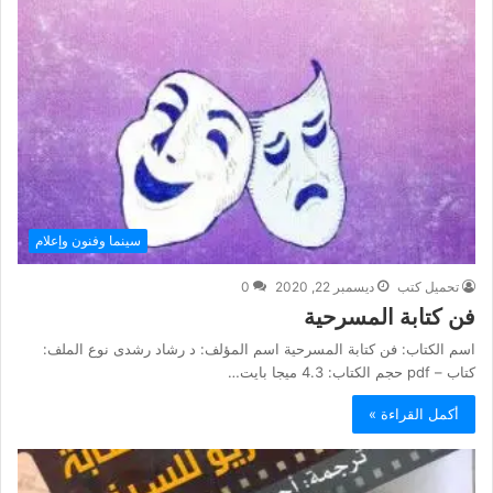
سينما وفنون وإعلام
تحميل كتب
ديسمبر 22, 2020
0
فن كتابة المسرحية
اسم الكتاب: فن كتابة المسرحية اسم المؤلف: د رشاد رشدى نوع الملف:
كتاب – pdf حجم الكتاب: 4.3 ميجا بايت…
أكمل القراءة »