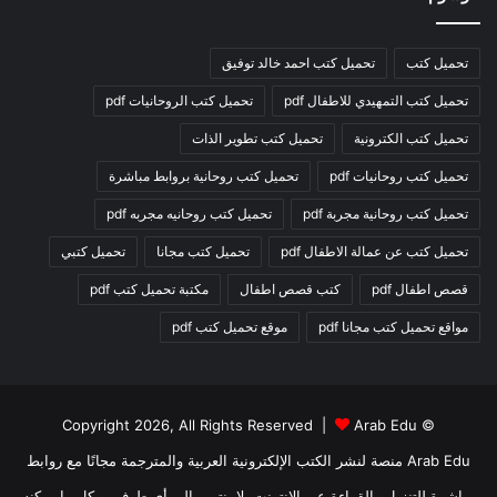
تحميل كتب
تحميل كتب احمد خالد توفيق
تحميل كتب التمهيدي للاطفال pdf
تحميل كتب الروحانيات pdf
تحميل كتب الكترونية
تحميل كتب تطوير الذات
تحميل كتب روحانيات pdf
تحميل كتب روحانية بروابط مباشرة
تحميل كتب روحانية مجربة pdf
تحميل كتب روحانيه مجربه pdf
تحميل كتب عن عمالة الاطفال pdf
تحميل كتب مجانا
تحميل كتبي
قصص اطفال pdf
كتب قصص اطفال
مكتبة تحميل كتب pdf
مواقع تحميل كتب مجانا pdf
موقع تحميل كتب pdf
Arab Edu
© Copyright 2026, All Rights Reserved |
Arab Edu منصة لنشر الكتب الإلكترونية العربية والمترجمة مجانًا مع روابط
مباشرة للتنزيل والقراءة عبر الإنترنت. لا ينتمي إلى أي طرف ، وكل ما يمكنه