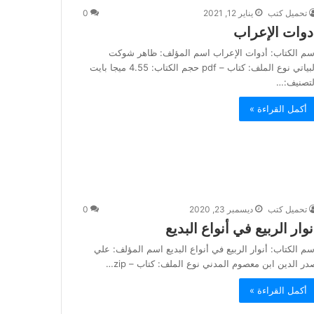
تحميل كتب
يناير 12, 2021
0
دوات الإعراب
سم الكتاب: أدوات الإعراب اسم المؤلف: ظاهر شوكت
البياتي نوع الملف: كتاب – pdf حجم الكتاب: 4.55 ميجا بايت
لتصنيف:…
أكمل القراءة »
تحميل كتب
ديسمبر 23, 2020
0
نوار الربيع في أنواع البديع
سم الكتاب: أنوار الربيع في أنواع البديع اسم المؤلف: علي
در الدين ابن معصوم المدني نوع الملف: كتاب – zip…
أكمل القراءة »