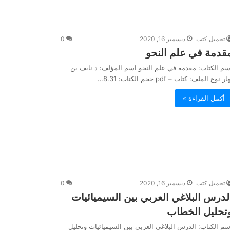
تحميل كتب
ديسمبر 16, 2020
0
قدمة في علم النحو
سم الكتاب: مقدمة في علم النحو اسم المؤلف: د نايف بن
ار نوع الملف: كتاب – pdf حجم الكتاب: 8.31…
أكمل القراءة »
تحميل كتب
ديسمبر 16, 2020
0
لدرس البلاغي العربي بين السيميائيات
تحليل الخطاب
سم الكتاب: الدرس البلاغي العربي بين السيميائيات وتحليل