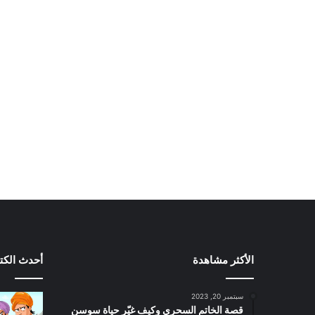
الأكثر مشاهدة
أحدث الكت
سبتمبر 20, 2023
قصة الخاتم السحري وكيف غيّر حياة سوسن