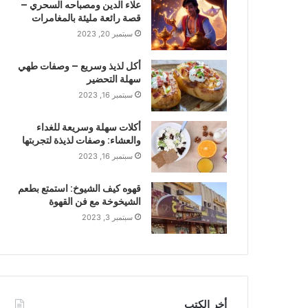
علاء الدين ومصباحه السحري –
قصة رائعة مليئة بالمغامرات
سبتمبر 20, 2023
أكل لذيذ وسريع – وصفات طهي
سهلة التحضير
سبتمبر 16, 2023
أكلات سهلة وسريعة للغداء
والعشاء: وصفات لذيذة لتجربتها
سبتمبر 16, 2023
قهوه كيف الشيوخ: استمتع بطعم
الشيخوخة مع فن القهوة
سبتمبر 3, 2023
أخر الكتب