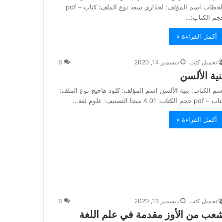
الخطاب اسم المؤلف: لخذاري سعد نوع الملف: كتاب – pdf
جم الكتاب:…
أكمل القراءة »
تحميل كتب
ديسمبر 14, 2020
0
نية الألسن
سم الكتاب: بنية الألسن اسم المؤلف: كلود هاجيج نوع الملف:
pdf حجم الكتاب: 4.01 ميجا التصنيف: علوم لغة…
أكمل القراءة »
تحميل كتب
ديسمبر 13, 2020
0
عب من الأوز مقدمة في علم اللغة