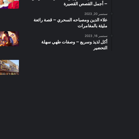
– أجمل القصص القصيرة
سبتمبر 20, 2023
علاء الدين ومصباحه السحري – قصة رائعة
مليئة بالمغامرات
سبتمبر 16, 2023
أكل لذيذ وسريع – وصفات طهي سهلة
التحضير