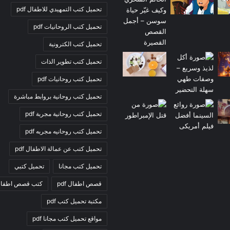
تحميل كتب التمهيدي للاطفال pdf
تحميل كتب الروحانيات pdf
تحميل كتب الكترونية
تحميل كتب تطوير الذات
تحميل كتب روحانيات pdf
تحميل كتب روحانية بروابط مباشرة
تحميل كتب روحانية مجربة pdf
تحميل كتب روحانيه مجربه pdf
تحميل كتب عن عمالة الاطفال pdf
تحميل كتب مجانا
تحميل كتبي
قصص اطفال pdf
كتب قصص اطفا
مكتبة تحميل كتب pdf
مواقع تحميل كتب مجانا pdf