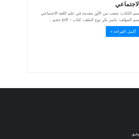
لاجتماعي
سم الكتاب: شعب من الأوز مقدمة في علم اللغة الاجتماعي
م المؤلف: ياسر بكر نوع الملف: كتاب – pdf حجم…
أكمل القراءة »
وفيق