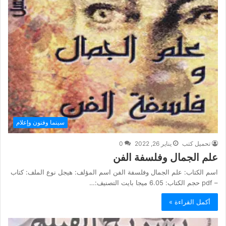
سينما وفنون وإعلام
تحميل كتب
يناير 26, 2022
0
علم الجمال وفلسفة الفن
اسم الكتاب: علم الجمال وفلسفة الفن اسم المؤلف: هيجل نوع الملف: كتاب
– pdf حجم الكتاب: 6.05 ميجا بايت التصنيف:…
أكمل القراءة »