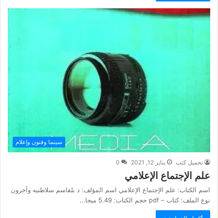
سينما وفنون وإعلام
تحميل كتب
يناير 12, 2021
0
علم الإجتماع الإعلامي
اسم الكتاب: علم الإجتماع الإعلامي اسم المؤلف: د بلقاسم سلاطنيه وآخرون
نوع الملف: كتاب – pdf حجم الكتاب: 5.49 ميجا…