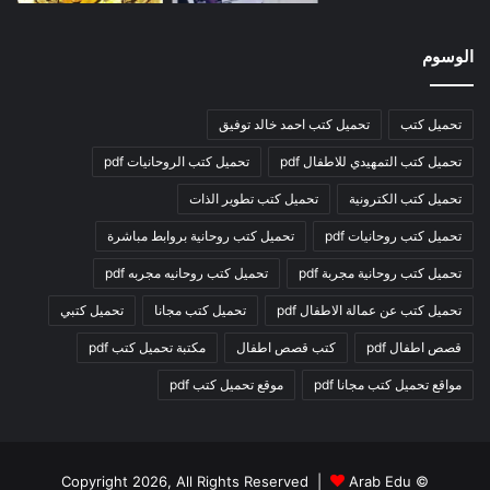
الوسوم
تحميل كتب
تحميل كتب احمد خالد توفيق
تحميل كتب التمهيدي للاطفال pdf
تحميل كتب الروحانيات pdf
تحميل كتب الكترونية
تحميل كتب تطوير الذات
تحميل كتب روحانيات pdf
تحميل كتب روحانية بروابط مباشرة
تحميل كتب روحانية مجربة pdf
تحميل كتب روحانيه مجربه pdf
تحميل كتب عن عمالة الاطفال pdf
تحميل كتب مجانا
تحميل كتبي
قصص اطفال pdf
كتب قصص اطفال
مكتبة تحميل كتب pdf
مواقع تحميل كتب مجانا pdf
موقع تحميل كتب pdf
Arab Edu
© Copyright 2026, All Rights Reserved |