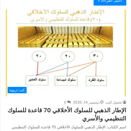
أكمل القراءة »
كتب تربوية
تحميل كتب
ديسمبر 14, 2020
0
الإطار الذهبي للسلوك الأخلاقي 70 قاعدة للسلوك
التنظيمي والأسري
اسم الكتاب: الإطار الذهبي للسلوك الأخلاقي 70 قاعدة للسلوك التنظيمي