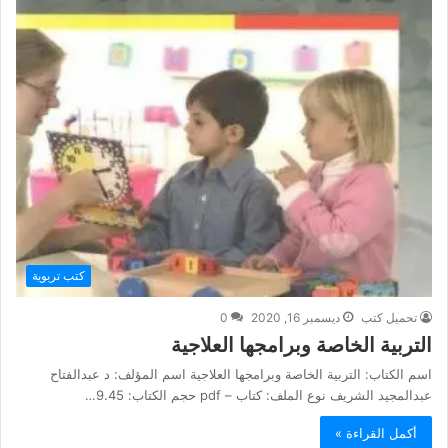
كتب تربوية
تحميل كتب
ديسمبر 16, 2020
0
التربية الخاصة وبرامجها العلاجية
اسم الكتاب: التربية الخاصة وبرامجها العلاجية اسم المؤلف: د عبدالفتاح
عبدالمجيد الشريف نوع الملف: كتاب – pdf حجم الكتاب: 9.45…
أكمل القراءة »