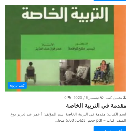
كتب تربوية
تحميل كتب
ديسمبر 16, 2020
0
مقدمة في التربية الخاصة
اسم الكتاب: مقدمة في التربية الخاصة اسم المؤلف: أ عمر عبدالعزيز نوع
الملف: كتاب – pdf حجم الكتاب: 5.03 ميجا…