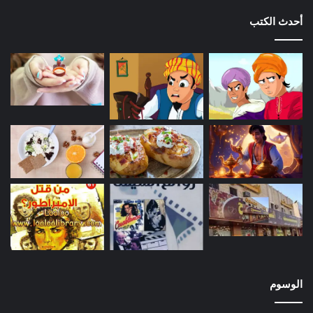
أحدث الكتب
الوسوم