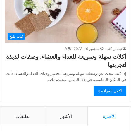
كتب طبخ
تحميل كتب
سبتمبر 16, 2023
0
أكلات سهلة وسريعة للغداء والعشاء: وصفات لذيذة
لتجربتها
إذا كنت تبحث عن وصفات سهلة وسريعة لتحضير وجبات الغداء والعشاء، فأنت
في المكان المناسب. في هذا المقال، سنقدم لك…
أكمل القراءة »
الأخيرة
الأشهر
تعليقات