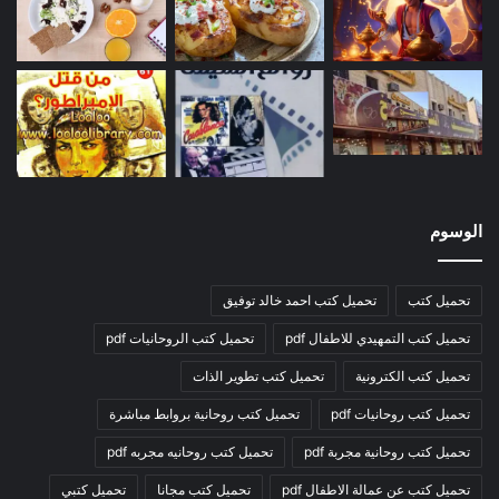
الوسوم
تحميل كتب
تحميل كتب احمد خالد توفيق
تحميل كتب التمهيدي للاطفال pdf
تحميل كتب الروحانيات pdf
تحميل كتب الكترونية
تحميل كتب تطوير الذات
تحميل كتب روحانيات pdf
تحميل كتب روحانية بروابط مباشرة
تحميل كتب روحانية مجربة pdf
تحميل كتب روحانيه مجربه pdf
تحميل كتب عن عمالة الاطفال pdf
تحميل كتب مجانا
تحميل كتبي