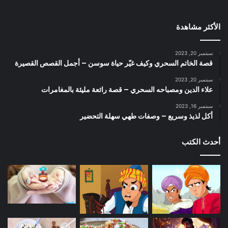
الأكثر مشاهدة
سبتمبر 20, 2023
قصة الخاتم السحري وكيف غيّر حياة سوسن – أجمل القصص القصيرة
سبتمبر 20, 2023
علاء الدين ومصباحه السحري – قصة رائعة مليئة بالمغامرات
سبتمبر 16, 2023
أكل لذيذ وسريع – وصفات طهي سهلة التحضير
أحدث الكتب