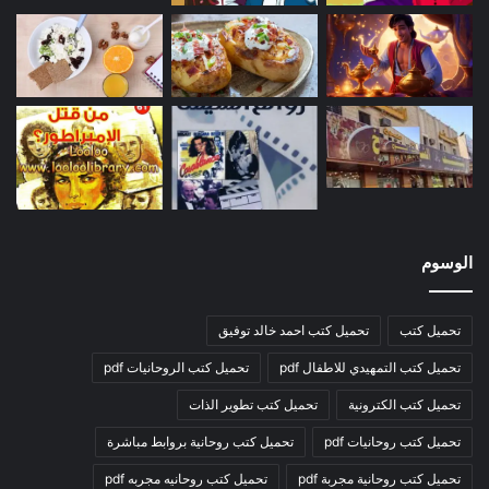
الوسوم
تحميل كتب
تحميل كتب احمد خالد توفيق
تحميل كتب التمهيدي للاطفال pdf
تحميل كتب الروحانيات pdf
تحميل كتب الكترونية
تحميل كتب تطوير الذات
تحميل كتب روحانيات pdf
تحميل كتب روحانية بروابط مباشرة
تحميل كتب روحانية مجربة pdf
تحميل كتب روحانيه مجربه pdf