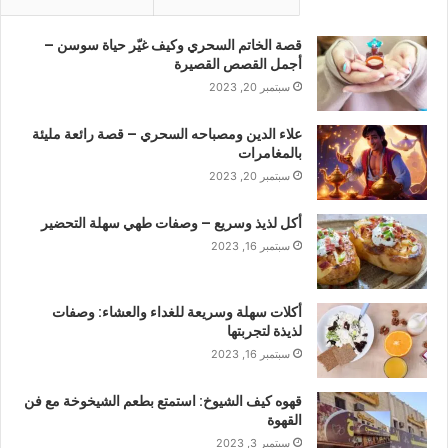
قصة الخاتم السحري وكيف غيّر حياة سوسن –
أجمل القصص القصيرة
سبتمبر 20, 2023
علاء الدين ومصباحه السحري – قصة رائعة مليئة
بالمغامرات
سبتمبر 20, 2023
أكل لذيذ وسريع – وصفات طهي سهلة التحضير
سبتمبر 16, 2023
أكلات سهلة وسريعة للغداء والعشاء: وصفات
لذيذة لتجربتها
سبتمبر 16, 2023
قهوه كيف الشيوخ: استمتع بطعم الشيخوخة مع فن
القهوة
سبتمبر 3, 2023