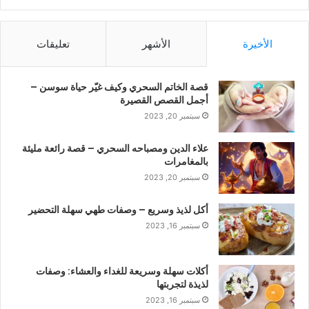
الأخيرة
الأشهر
تعليقات
قصة الخاتم السحري وكيف غيّر حياة سوسن –
أجمل القصص القصيرة
سبتمبر 20, 2023
علاء الدين ومصباحه السحري – قصة رائعة مليئة
بالمغامرات
سبتمبر 20, 2023
أكل لذيذ وسريع – وصفات طهي سهلة التحضير
سبتمبر 16, 2023
أكلات سهلة وسريعة للغداء والعشاء: وصفات
لذيذة لتجربتها
سبتمبر 16, 2023