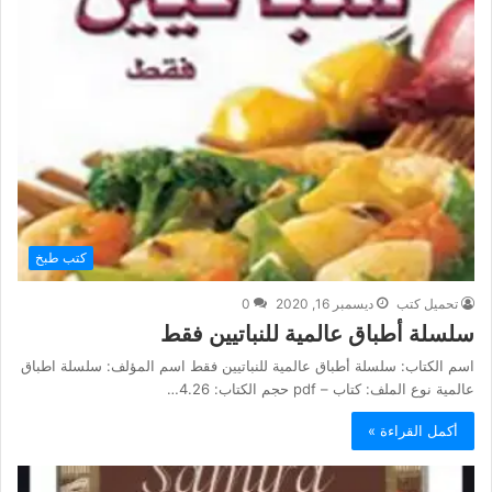
كتب طبخ
تحميل كتب
ديسمبر 16, 2020
0
سلسلة أطباق عالمية للنباتيين فقط
اسم الكتاب: سلسلة أطباق عالمية للنباتيين فقط اسم المؤلف: سلسلة اطباق
عالمية نوع الملف: كتاب – pdf حجم الكتاب: 4.26…
أكمل القراءة »