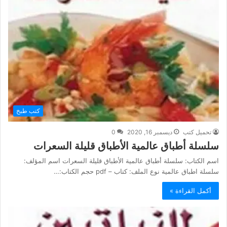
كتب طبخ
تحميل كتب
ديسمبر 16, 2020
0
سلسلة أطباق عالمية الأطباق قليلة السعرات
اسم الكتاب: سلسلة أطباق عالمية الأطباق قليلة السعرات اسم المؤلف:
سلسلة اطباق عالمية نوع الملف: كتاب – pdf حجم الكتاب:…
أكمل القراءة »