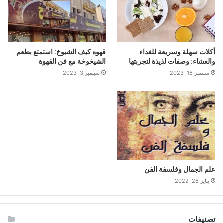
أكلات سهلة وسريعة للغداء
قهوه كيف الشيوخ: استمتع بطعم
والعشاء: وصفات لذيذة لتجربتها
الشيخوخة مع فن القهوة
سبتمبر 16, 2023
سبتمبر 3, 2023
علم الجمال وفلسفة الفن
يناير 26, 2022
تصنيفات