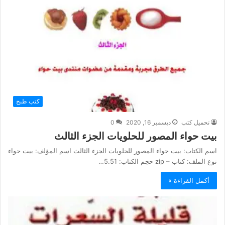
كتب طبخ
تحميل كتب
ديسمبر 16, 2020
0
بيت حواء المصور للحلويات الجزء الثالث
اسم الكتاب: بيت حواء المصور للحلويات الجزء الثالث اسم المؤلف: بيت حواء
نوع الملف: كتاب – zip حجم الكتاب: 5.51…
أكمل القراءة »