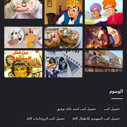
الوسوم
تحميل كتب
تحميل كتب احمد خالد توفيق
تحميل كتب التمهيدي للاطفال pdf
تحميل كتب الروحانيات pdf