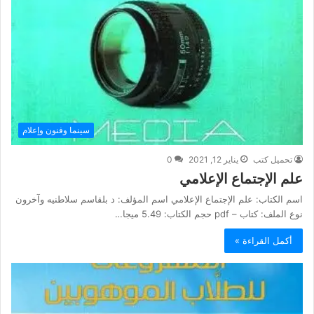
سينما وفنون وإعلام
تحميل كتب
يناير 12, 2021
0
علم الإجتماع الإعلامي
اسم الكتاب: علم الإجتماع الإعلامي اسم المؤلف: د بلقاسم سلاطنيه وآخرون
نوع الملف: كتاب – pdf حجم الكتاب: 5.49 ميجا…
أكمل القراءة »