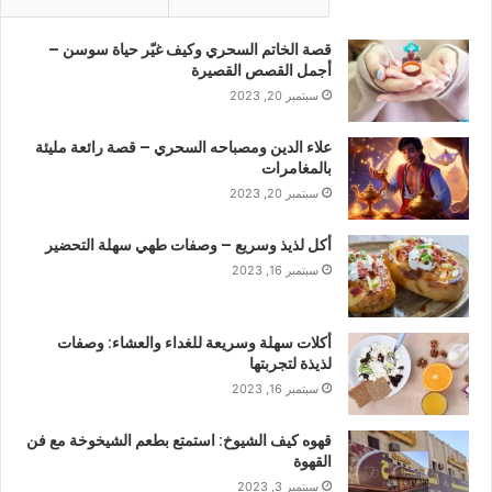
قصة الخاتم السحري وكيف غيّر حياة سوسن –
أجمل القصص القصيرة
سبتمبر 20, 2023
علاء الدين ومصباحه السحري – قصة رائعة مليئة
بالمغامرات
سبتمبر 20, 2023
أكل لذيذ وسريع – وصفات طهي سهلة التحضير
سبتمبر 16, 2023
أكلات سهلة وسريعة للغداء والعشاء: وصفات
لذيذة لتجربتها
سبتمبر 16, 2023
قهوه كيف الشيوخ: استمتع بطعم الشيخوخة مع فن
القهوة
سبتمبر 3, 2023