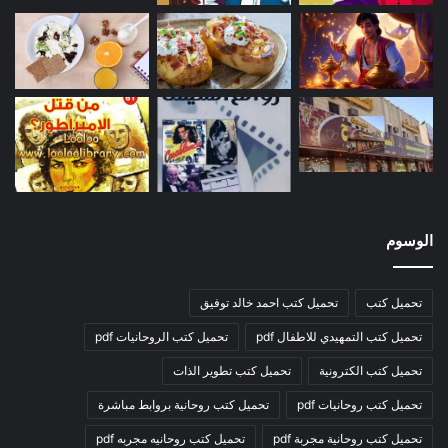
الوسوم
تحميل كتب
تحميل كتب احمد خالد توفيق
تحميل كتب التمهيدي للاطفال pdf
تحميل كتب الروحانيات pdf
تحميل كتب الكترونية
تحميل كتب تطوير الذات
تحميل كتب روحانيات pdf
تحميل كتب روحانية بروابط مباشرة
تحميل كتب روحانية مجربة pdf
تحميل كتب روحانيه مجربه pdf