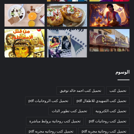
الوسوم
تحميل كتب
تحميل كتب احمد خالد توفيق
تحميل كتب التمهيدي للاطفال pdf
تحميل كتب الروحانيات pdf
تحميل كتب الكترونية
تحميل كتب تطوير الذات
تحميل كتب روحانيات pdf
تحميل كتب روحانية بروابط مباشرة
تحميل كتب روحانية مجربة pdf
تحميل كتب روحانيه مجربه pdf