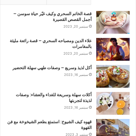
قصة الخاتم السحري وكيف غيّر حياة سوسن –
أجمل القصص القصيرة
سبتمبر 20, 2023
علاء الدين ومصباحه السحري – قصة رائعة مليئة
بالمغامرات
سبتمبر 20, 2023
أكل لذيذ وسريع – وصفات طهي سهلة التحضير
سبتمبر 16, 2023
أكلات سهلة وسريعة للغداء والعشاء: وصفات
لذيذة لتجربتها
سبتمبر 16, 2023
قهوه كيف الشيوخ: استمتع بطعم الشيخوخة مع فن
القهوة
سبتمبر 3, 2023