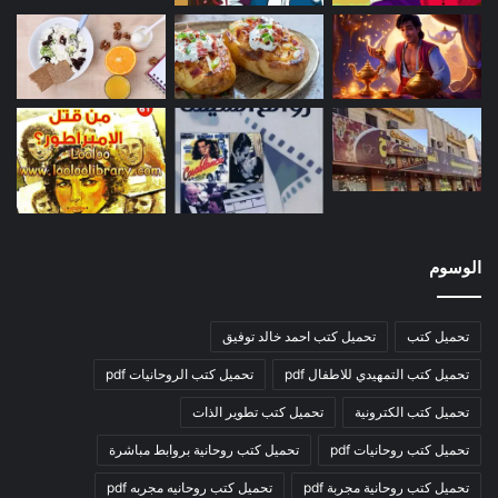
الوسوم
تحميل كتب
تحميل كتب احمد خالد توفيق
تحميل كتب التمهيدي للاطفال pdf
تحميل كتب الروحانيات pdf
تحميل كتب الكترونية
تحميل كتب تطوير الذات
تحميل كتب روحانيات pdf
تحميل كتب روحانية بروابط مباشرة
تحميل كتب روحانية مجربة pdf
تحميل كتب روحانيه مجربه pdf