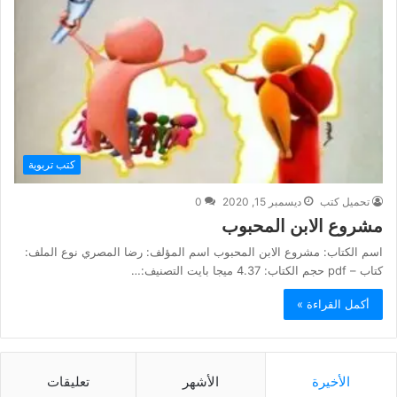
كتب تربوية
تحميل كتب
ديسمبر 15, 2020
0
مشروع الابن المحبوب
اسم الكتاب: مشروع الابن المحبوب اسم المؤلف: رضا المصري نوع الملف:
كتاب – pdf حجم الكتاب: 4.37 ميجا بايت التصنيف:…
أكمل القراءة »
الأخيرة
الأشهر
تعليقات