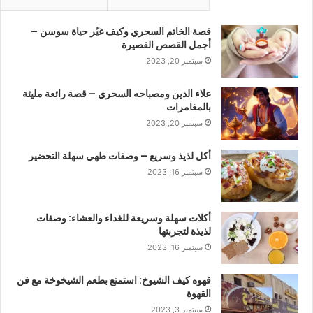
قصة الخاتم السحري وكيف غيّر حياة سوسن –
أجمل القصص القصيرة
سبتمبر 20, 2023
علاء الدين ومصباحه السحري – قصة رائعة مليئة
بالمغامرات
سبتمبر 20, 2023
أكل لذيذ وسريع – وصفات طهي سهلة التحضير
سبتمبر 16, 2023
أكلات سهلة وسريعة للغداء والعشاء: وصفات
لذيذة لتجربتها
سبتمبر 16, 2023
قهوه كيف الشيوخ: استمتع بطعم الشيخوخة مع فن
القهوة
سبتمبر 3, 2023