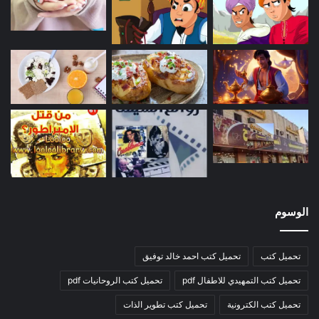
الوسوم
تحميل كتب
تحميل كتب احمد خالد توفيق
تحميل كتب التمهيدي للاطفال pdf
تحميل كتب الروحانيات pdf
تحميل كتب الكترونية
تحميل كتب تطوير الذات