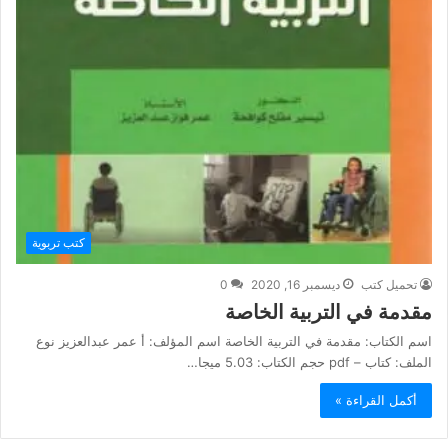
كتب تربوية
تحميل كتب
ديسمبر 16, 2020
0
مقدمة في التربية الخاصة
اسم الكتاب: مقدمة في التربية الخاصة اسم المؤلف: أ عمر عبدالعزيز نوع
الملف: كتاب – pdf حجم الكتاب: 5.03 ميجا…
أكمل القراءة »