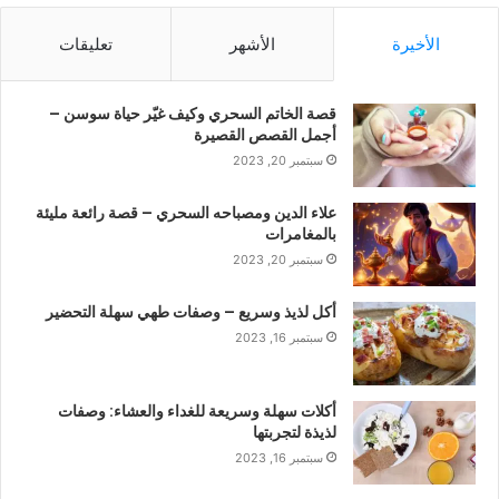
الأخيرة
الأشهر
تعليقات
قصة الخاتم السحري وكيف غيّر حياة سوسن –
أجمل القصص القصيرة
سبتمبر 20, 2023
علاء الدين ومصباحه السحري – قصة رائعة مليئة
بالمغامرات
سبتمبر 20, 2023
أكل لذيذ وسريع – وصفات طهي سهلة التحضير
سبتمبر 16, 2023
أكلات سهلة وسريعة للغداء والعشاء: وصفات
لذيذة لتجربتها
سبتمبر 16, 2023