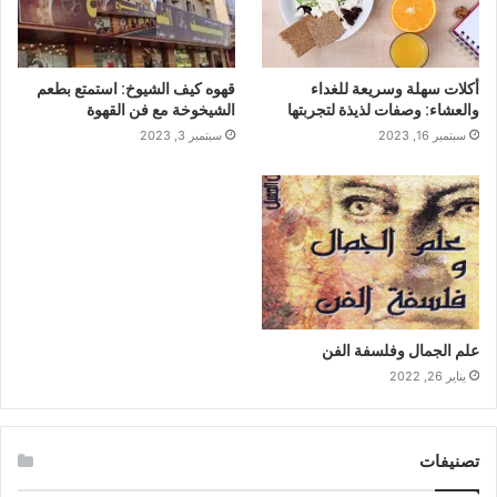
أكلات سهلة وسريعة للغداء
قهوه كيف الشيوخ: استمتع بطعم
والعشاء: وصفات لذيذة لتجربتها
الشيخوخة مع فن القهوة
سبتمبر 16, 2023
سبتمبر 3, 2023
علم الجمال وفلسفة الفن
يناير 26, 2022
تصنيفات