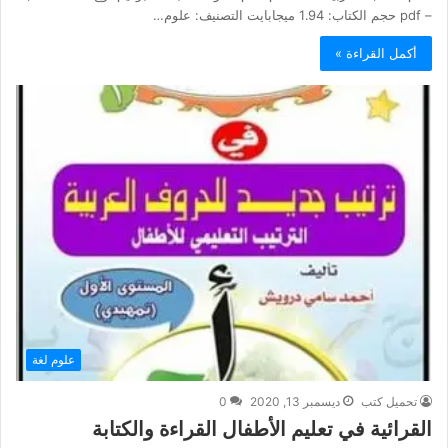
– pdf حجم الكتاب: 1.94 ميجابايت التصنيف: علوم…
أكمل القراءة »
علوم لغة
تحميل كتب
ديسمبر 13, 2020
0
القرائية في تعليم الأطفال القراءة والكتابة