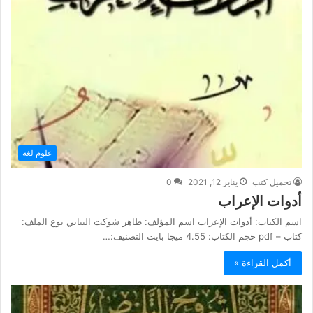
علوم لغة
تحميل كتب
يناير 12, 2021
0
أدوات الإعراب
اسم الكتاب: أدوات الإعراب اسم المؤلف: ظاهر شوكت البياتي نوع الملف:
كتاب – pdf حجم الكتاب: 4.55 ميجا بايت التصنيف:…
أكمل القراءة »