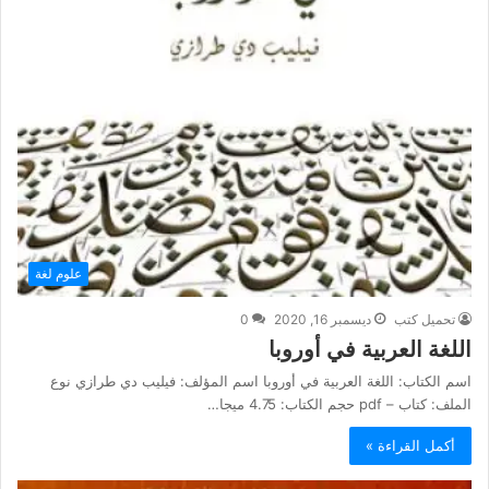
علوم لغة
تحميل كتب
ديسمبر 16, 2020
0
اللغة العربية في أوروبا
اسم الكتاب: اللغة العربية في أوروبا اسم المؤلف: فيليب دي طرازي نوع
الملف: كتاب – pdf حجم الكتاب: 4.75 ميجا…
أكمل القراءة »