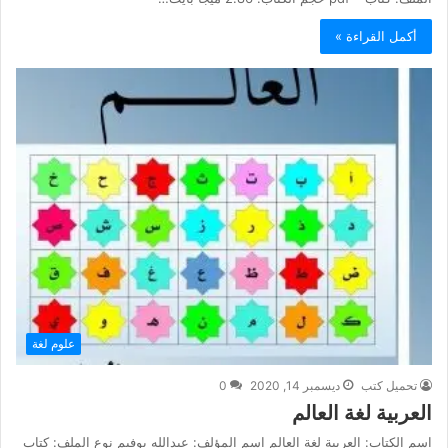
أكمل القراءة »
علوم لغة
تحميل كتب
ديسمبر 14, 2020
0
العربية لغة العالم
اسم الكتاب: العربية لغة العالم اسم المؤلف: عبدالله بوفيم نوع الملف: كتاب