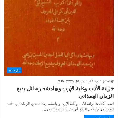
علوم لغة
تحميل كتب
ديسمبر 16, 2020
0
خزانة الأدب وغاية الإرب وبهامشه رسائل بديع
الزمان الهمذاني
اسم الكتاب: خزانة الأدب وغاية الإرب وبهامشه رسائل بديع الزمان الهمذاني
اسم المؤلف: تقي الدين أبو بكر ابن حجة الحموي…