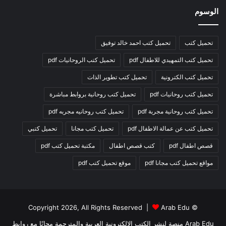
الوسوم
تحميل كتب
تحميل كتب احمد خالد توفيق
تحميل كتب التمهيدي للاطفال pdf
تحميل كتب الروحانيات pdf
تحميل كتب الكترونية
تحميل كتب تطوير الذات
تحميل كتب روحانيات pdf
تحميل كتب روحانية بروابط مباشرة
تحميل كتب روحانية مجربة pdf
تحميل كتب روحانيه مجربه pdf
تحميل كتب عن عمالة الاطفال pdf
تحميل كتب مجانا
تحميل كتبي
قصص اطفال pdf
كتب قصص اطفال
مكتبة تحميل كتب pdf
مواقع تحميل كتب مجانا pdf
موقع تحميل كتب pdf
Arab Edu
© Copyright 2026, All Rights Reserved |
Arab Edu منصة لنشر الكتب الإلكترونية العربية والمترجمة مجانًا مع روابط