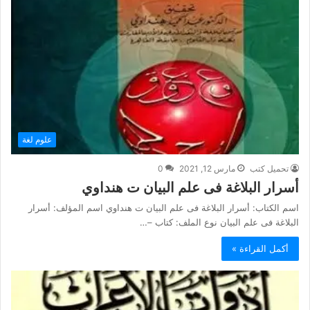
علوم لغة
تحميل كتب
مارس 12, 2021
0
أسرار البلاغة فى علم البيان ت هنداوي
اسم الكتاب: أسرار البلاغة فى علم البيان ت هنداوي اسم المؤلف: أسرار
البلاغة فى علم البيان نوع الملف: كتاب –…
أكمل القراءة »