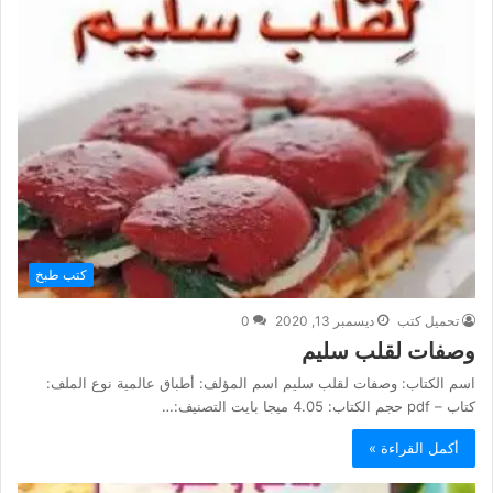
كتب طبخ
تحميل كتب
ديسمبر 13, 2020
0
وصفات لقلب سليم
اسم الكتاب: وصفات لقلب سليم اسم المؤلف: أطباق عالمية نوع الملف:
كتاب – pdf حجم الكتاب: 4.05 ميجا بايت التصنيف:…
أكمل القراءة »