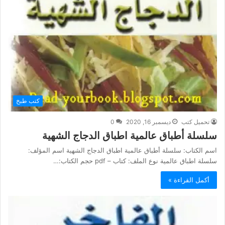
كتب طبخ
تحميل كتب
ديسمبر 16, 2020
0
سلسلة أطباق عالمية اطباق الدجاج الشهية
اسم الكتاب: سلسلة أطباق عالمية اطباق الدجاج الشهية اسم المؤلف:
سلسلة اطباق عالمية نوع الملف: كتاب – pdf حجم الكتاب:…
أكمل القراءة »