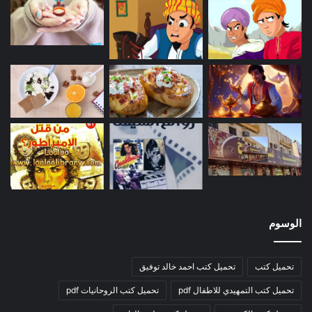
الوسوم
تحميل كتب
تحميل كتب احمد خالد توفيق
تحميل كتب التمهيدي للاطفال pdf
تحميل كتب الروحانيات pdf