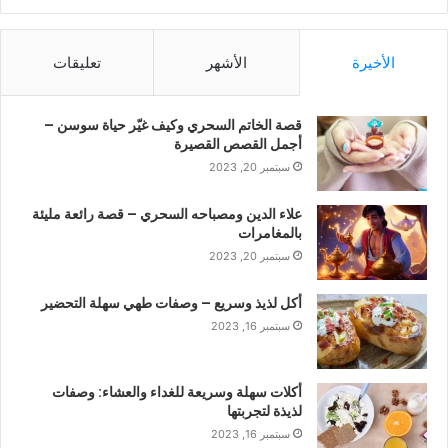
الأخيرة
الأشهر
تعليقات
قصة الخاتم السحري وكيف غيّر حياة سوسن –
أجمل القصص القصيرة
سبتمبر 20, 2023
علاء الدين ومصباحه السحري – قصة رائعة مليئة
بالمغامرات
سبتمبر 20, 2023
أكل لذيذ وسريع – وصفات طهي سهلة التحضير
سبتمبر 16, 2023
أكلات سهلة وسريعة للغداء والعشاء: وصفات
لذيذة لتجربتها
سبتمبر 16, 2023