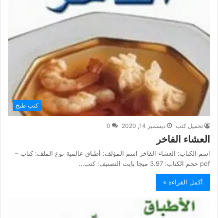
كتب طبخ
تحميل كتب
ديسمبر 14, 2020
0
العشاء الفاخر
اسم الكتاب: العشاء الفاخر اسم المؤلف: أطباق عالمية نوع الملف: كتاب –
pdf حجم الكتاب: 3.97 ميجا بايت التصنيف: كتب…
أكمل القراءة »