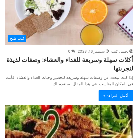
كتب طبخ
تحميل كتب
سبتمبر 16, 2023
0
أكلات سهلة وسريعة للغداء والعشاء: وصفات لذيذة
لتجربتها
إذا كنت تبحث عن وصفات سهلة وسريعة لتحضير وجبات الغداء والعشاء، فأنت
في المكان المناسب. في هذا المقال، سنقدم لك…
أكمل القراءة »