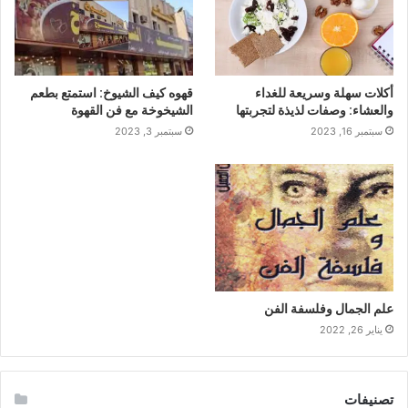
أكلات سهلة وسريعة للغداء
قهوه كيف الشيوخ: استمتع بطعم
والعشاء: وصفات لذيذة لتجربتها
الشيخوخة مع فن القهوة
سبتمبر 16, 2023
سبتمبر 3, 2023
علم الجمال وفلسفة الفن
يناير 26, 2022
تصنيفات