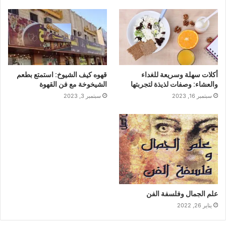
أكلات سهلة وسريعة للغداء
قهوه كيف الشيوخ: استمتع بطعم
والعشاء: وصفات لذيذة لتجربتها
الشيخوخة مع فن القهوة
سبتمبر 16, 2023
سبتمبر 3, 2023
علم الجمال وفلسفة الفن
يناير 26, 2022