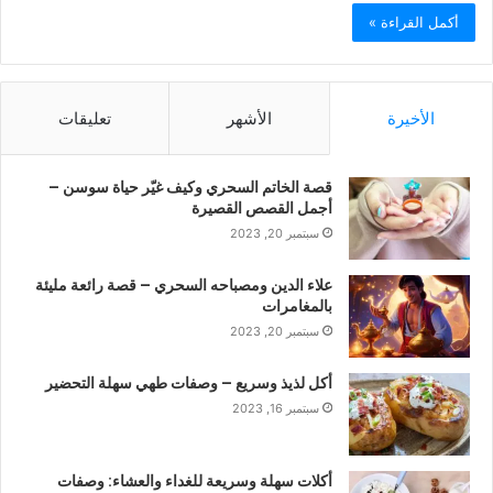
أكمل القراءة »
الأخيرة
الأشهر
تعليقات
قصة الخاتم السحري وكيف غيّر حياة سوسن –
أجمل القصص القصيرة
سبتمبر 20, 2023
علاء الدين ومصباحه السحري – قصة رائعة مليئة
بالمغامرات
سبتمبر 20, 2023
أكل لذيذ وسريع – وصفات طهي سهلة التحضير
سبتمبر 16, 2023
أكلات سهلة وسريعة للغداء والعشاء: وصفات