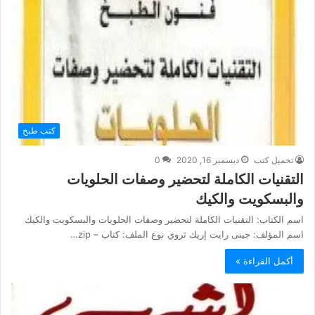
كتب طبخ
تحميل كتب
ديسمبر 16, 2020
0
التقنيات الكاملة لتحضير وصفات الحلويات
والبسكويت والكيك
اسم الكتاب: التقنيات الكاملة لتحضير وصفات الحلويات والبسكويت والكيك
اسم المؤلف: جينى رايت إريك ثروي نوع الملف: كتاب – zip…
أكمل القراءة »