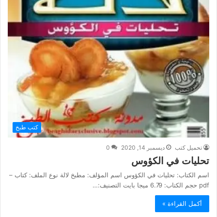
كتب طبخ
تحميل كتب
ديسمبر 14, 2020
0
تحليات في الكؤوس
اسم الكتاب: تحليات في الكؤوس اسم المؤلف: مطبخ لالة نوع الملف: كتاب –
pdf حجم الكتاب: 6.79 ميجا بايت التصنيف:…
أكمل القراءة »