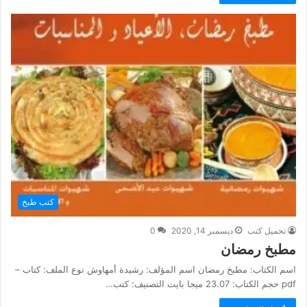
كتب طبخ
تحميل كتب
ديسمبر 14, 2020
0
مطبخ رمضان
اسم الكتاب: مطبخ رمضان اسم المؤلف: رشيدة أمهاوش نوع الملف: كتاب –
pdf حجم الكتاب: 23.07 ميجا بايت التصنيف: كتب…