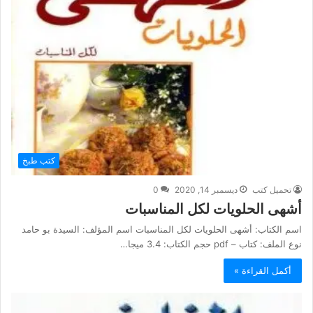
كتب طبخ
تحميل كتب
ديسمبر 14, 2020
0
أشهى الحلويات لكل المناسبات
اسم الكتاب: أشهى الحلويات لكل المناسبات اسم المؤلف: السيدة بو حامد
نوع الملف: كتاب – pdf حجم الكتاب: 3.4 ميجا…
أكمل القراءة »