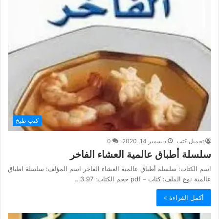
كتب طبخ
تحميل كتب
ديسمبر 14, 2020
0
سلسلة أطباق عالمية العشاء الفاخر
اسم الكتاب: سلسلة أطباق عالمية العشاء الفاخر اسم المؤلف: سلسلة اطباق
عالمية نوع الملف: كتاب – pdf حجم الكتاب: 3.97…
أكمل القراءة »