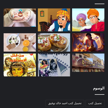
الوسوم
تحميل كتب
تحميل كتب احمد خالد توفيق