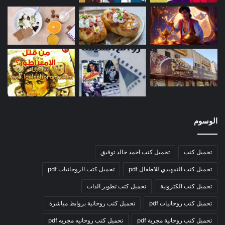
الوسوم
تحميل كتب
تحميل كتب احمد خالد توفيق
تحميل كتب التمهيدي للاطفال pdf
تحميل كتب الروحانيات pdf
تحميل كتب الكترونية
تحميل كتب تطوير الذات
تحميل كتب روحانيات pdf
تحميل كتب روحانية بروابط مباشرة
تحميل كتب روحانية مجربة pdf
تحميل كتب روحانيه مجربه pdf