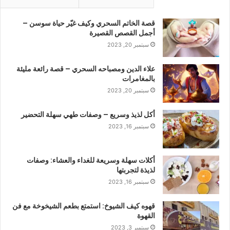
قصة الخاتم السحري وكيف غيّر حياة سوسن –
أجمل القصص القصيرة
سبتمبر 20, 2023
علاء الدين ومصباحه السحري – قصة رائعة مليئة
بالمغامرات
سبتمبر 20, 2023
أكل لذيذ وسريع – وصفات طهي سهلة التحضير
سبتمبر 16, 2023
أكلات سهلة وسريعة للغداء والعشاء: وصفات
لذيذة لتجربتها
سبتمبر 16, 2023
قهوه كيف الشيوخ: استمتع بطعم الشيخوخة مع فن
القهوة
سبتمبر 3, 2023