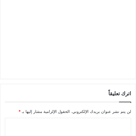
اترك تعليقاً
لن يتم نشر عنوان بريدك الإلكتروني.
الحقول الإلزامية مشار إليها بـ
*