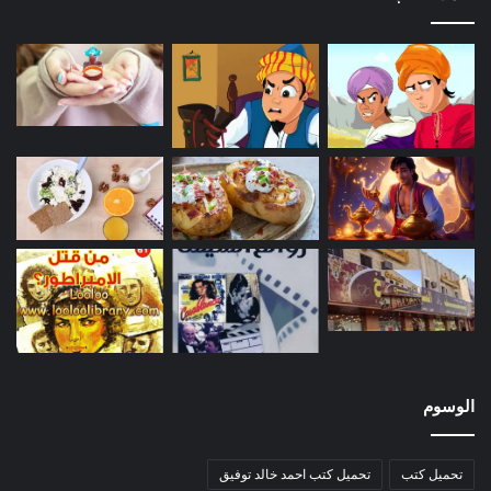
الوسوم
تحميل كتب
تحميل كتب احمد خالد توفيق