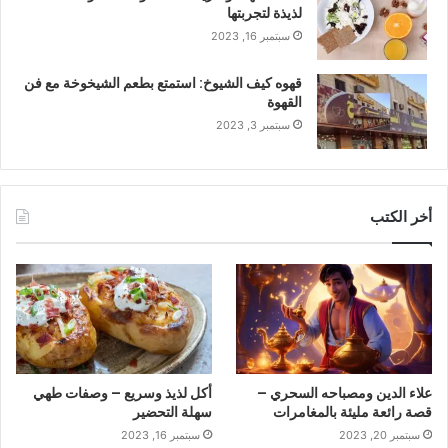
لذيذة لتجربتها
سبتمبر 16, 2023
قهوه كيف الشيوخ: استمتع بطعم الشيخوخة مع فن
القهوة
سبتمبر 3, 2023
أخر الكتب
علاء الدين ومصباحه السحري –
أكل لذيذ وسريع – وصفات طهي
قصة رائعة مليئة بالمغامرات
سهلة التحضير
سبتمبر 20, 2023
سبتمبر 16, 2023