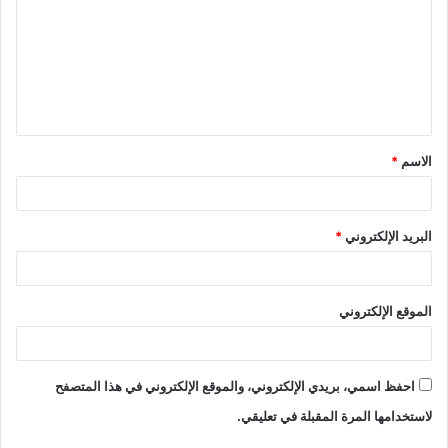
الاسم
*
البريد الإلكتروني
*
الموقع الإلكتروني
احفظ اسمي، بريدي الإلكتروني، والموقع الإلكتروني في هذا المتصفح
لاستخدامها المرة المقبلة في تعليقي.