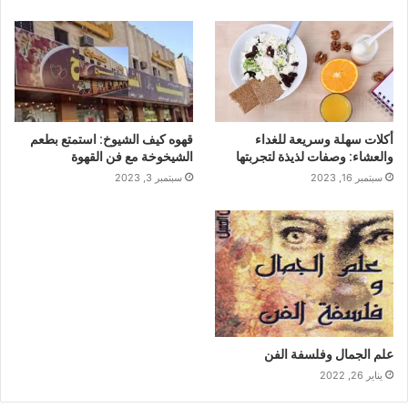
أكلات سهلة وسريعة للغداء
قهوه كيف الشيوخ: استمتع بطعم
والعشاء: وصفات لذيذة لتجربتها
الشيخوخة مع فن القهوة
سبتمبر 16, 2023
سبتمبر 3, 2023
علم الجمال وفلسفة الفن
يناير 26, 2022