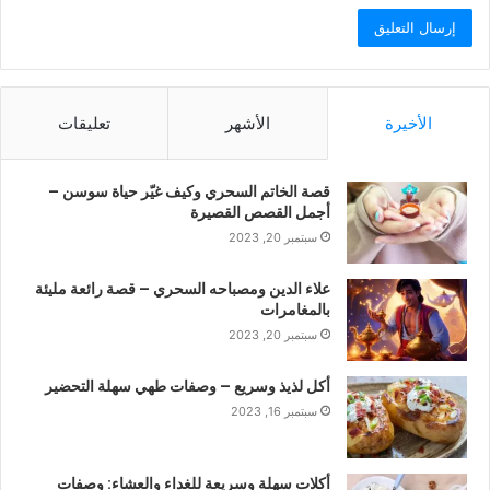
الأخيرة
الأشهر
تعليقات
قصة الخاتم السحري وكيف غيّر حياة سوسن –
أجمل القصص القصيرة
سبتمبر 20, 2023
علاء الدين ومصباحه السحري – قصة رائعة مليئة
بالمغامرات
سبتمبر 20, 2023
أكل لذيذ وسريع – وصفات طهي سهلة التحضير
سبتمبر 16, 2023
أكلات سهلة وسريعة للغداء والعشاء: وصفات