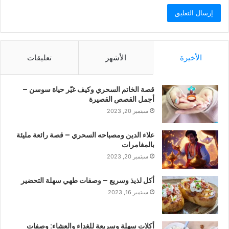
الأخيرة
الأشهر
تعليقات
قصة الخاتم السحري وكيف غيّر حياة سوسن –
أجمل القصص القصيرة
سبتمبر 20, 2023
علاء الدين ومصباحه السحري – قصة رائعة مليئة
بالمغامرات
سبتمبر 20, 2023
أكل لذيذ وسريع – وصفات طهي سهلة التحضير
سبتمبر 16, 2023
أكلات سهلة وسريعة للغداء والعشاء: وصفات