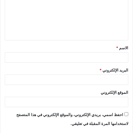
الاسم
*
البريد الإلكتروني
*
الموقع الإلكتروني
احفظ اسمي، بريدي الإلكتروني، والموقع الإلكتروني في هذا المتصفح
لاستخدامها المرة المقبلة في تعليقي.