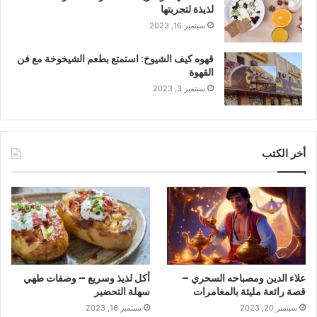
لذيذة لتجربتها
سبتمبر 16, 2023
قهوه كيف الشيوخ: استمتع بطعم الشيخوخة مع فن
القهوة
سبتمبر 3, 2023
أخر الكتب
علاء الدين ومصباحه السحري –
أكل لذيذ وسريع – وصفات طهي
قصة رائعة مليئة بالمغامرات
سهلة التحضير
سبتمبر 20, 2023
سبتمبر 16, 2023