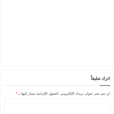
اترك تعليقاً
لن يتم نشر عنوان بريدك الإلكتروني.
الحقول الإلزامية مشار إليها بـ
*