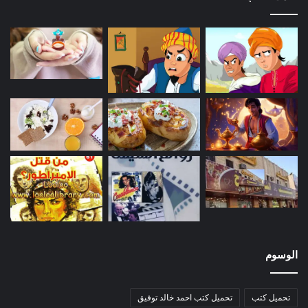
الوسوم
تحميل كتب
تحميل كتب احمد خالد توفيق