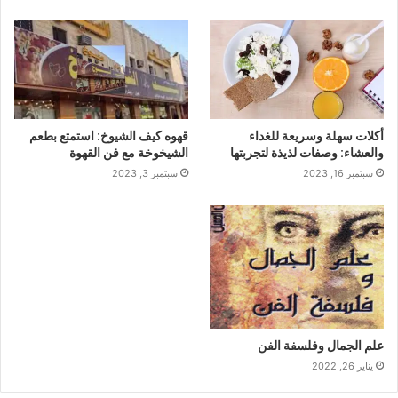
أكلات سهلة وسريعة للغداء
قهوه كيف الشيوخ: استمتع بطعم
والعشاء: وصفات لذيذة لتجربتها
الشيخوخة مع فن القهوة
سبتمبر 16, 2023
سبتمبر 3, 2023
علم الجمال وفلسفة الفن
يناير 26, 2022