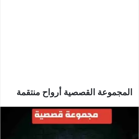
المجموعة القصصية أرواح منتقمة