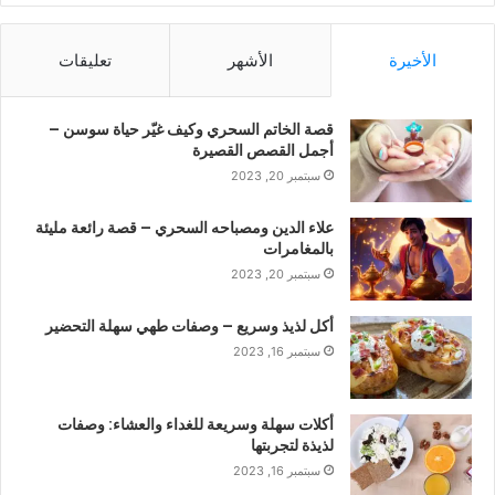
الأخيرة
الأشهر
تعليقات
قصة الخاتم السحري وكيف غيّر حياة سوسن –
أجمل القصص القصيرة
سبتمبر 20, 2023
علاء الدين ومصباحه السحري – قصة رائعة مليئة
بالمغامرات
سبتمبر 20, 2023
أكل لذيذ وسريع – وصفات طهي سهلة التحضير
سبتمبر 16, 2023
أكلات سهلة وسريعة للغداء والعشاء: وصفات
لذيذة لتجربتها
سبتمبر 16, 2023