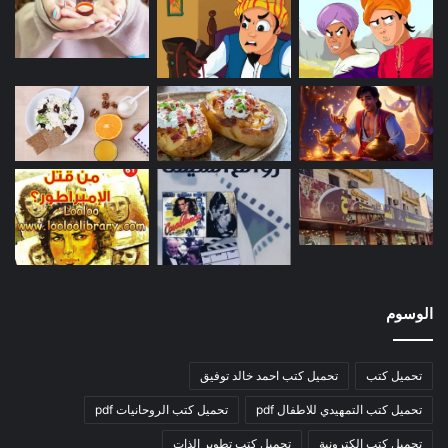
الوسوم
تحميل كتب
تحميل كتب احمد خالد توفيق
تحميل كتب التمهيدي للاطفال pdf
تحميل كتب الروحانيات pdf
تحميل كتب الكترونية
تحميل كتب تطوير الذات