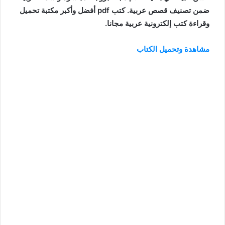
ضمن تصنيف قصص عربية. كتب pdf أفضل وأكبر مكتبة تحميل
وقراءة كتب إلكترونية عربية مجانا.
مشاهدة وتحميل الكتاب