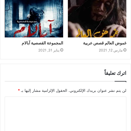
غموض العالم قصص عربية
المجموعة القصصية آبالام
مارس 12, 2021
يناير 31, 2021
اترك تعليقاً
لن يتم نشر عنوان بريدك الإلكتروني.
الحقول الإلزامية مشار إليها بـ
*