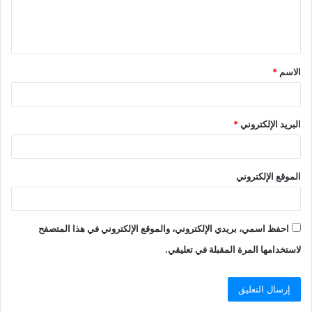
الاسم
*
البريد الإلكتروني
*
الموقع الإلكتروني
احفظ اسمي، بريدي الإلكتروني، والموقع الإلكتروني في هذا المتصفح
لاستخدامها المرة المقبلة في تعليقي.