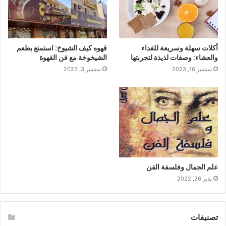
أكلات سهلة وسريعة للغداء
قهوه كيف الشيوخ: استمتع بطعم
والعشاء: وصفات لذيذة لتجربتها
الشيخوخة مع فن القهوة
سبتمبر 16, 2023
سبتمبر 3, 2023
علم الجمال وفلسفة الفن
يناير 26, 2022
تصنيفات