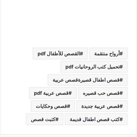
أرواح منتقمة
القصص للأطفال pdf
تحميل كتب الروحانيات pdf
قصص اطفال قصيرةقصص عربية
قصص حب قصيره
قصص عربية pdf
قصص عربية جديدة
قصص وحكايات
كتب قصص اطفال قديمة
كتبت قصص