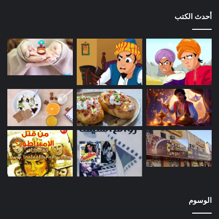
أحدث الكتب
الوسوم