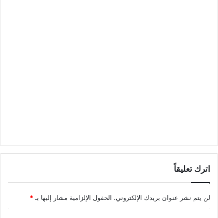
اترك تعليقاً
لن يتم نشر عنوان بريدك الإلكتروني.
الحقول الإلزامية مشار إليها بـ
*