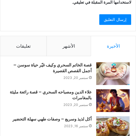
لاستخدامها المرة المقبلة في تعليقي.
الأخيرة
الأشهر
تعليقات
قصة الخاتم السحري وكيف غيّر حياة سوسن –
أجمل القصص القصيرة
سبتمبر 20, 2023
علاء الدين ومصباحه السحري – قصة رائعة مليئة
بالمغامرات
سبتمبر 20, 2023
أكل لذيذ وسريع – وصفات طهي سهلة التحضير
سبتمبر 16, 2023