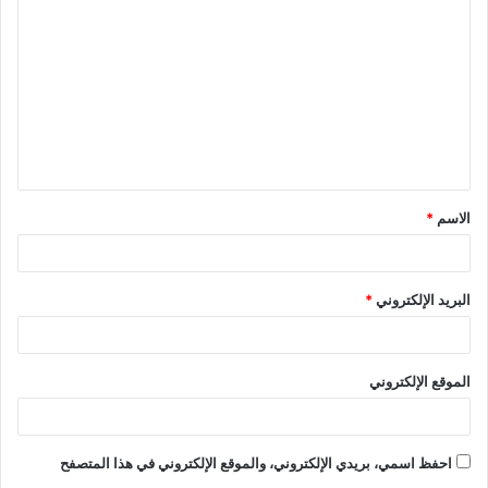
الاسم
*
البريد الإلكتروني
*
الموقع الإلكتروني
احفظ اسمي، بريدي الإلكتروني، والموقع الإلكتروني في هذا المتصفح