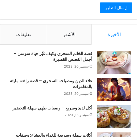
الأخيرة
الأشهر
تعليقات
قصة الخاتم السحري وكيف غيّر حياة سوسن –
أجمل القصص القصيرة
سبتمبر 20, 2023
علاء الدين ومصباحه السحري – قصة رائعة مليئة
بالمغامرات
سبتمبر 20, 2023
أكل لذيذ وسريع – وصفات طهي سهلة التحضير
سبتمبر 16, 2023
أكلات سهلة وسريعة للغداء والعشاء: وصفات