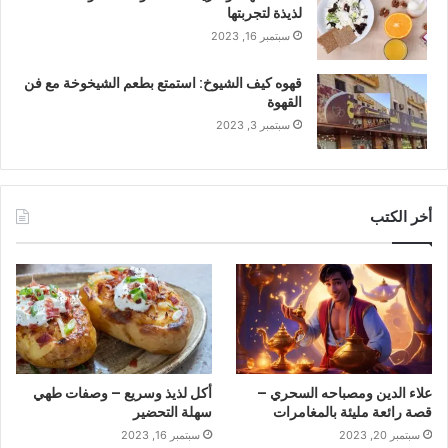
لذيذة لتجربتها
سبتمبر 16, 2023
قهوه كيف الشيوخ: استمتع بطعم الشيخوخة مع فن
القهوة
سبتمبر 3, 2023
أخر الكتب
علاء الدين ومصباحه السحري –
أكل لذيذ وسريع – وصفات طهي
قصة رائعة مليئة بالمغامرات
سهلة التحضير
سبتمبر 20, 2023
سبتمبر 16, 2023