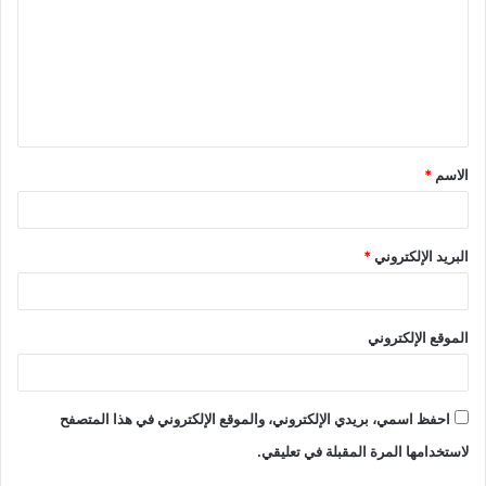
الاسم
*
البريد الإلكتروني
*
الموقع الإلكتروني
احفظ اسمي، بريدي الإلكتروني، والموقع الإلكتروني في هذا المتصفح
لاستخدامها المرة المقبلة في تعليقي.