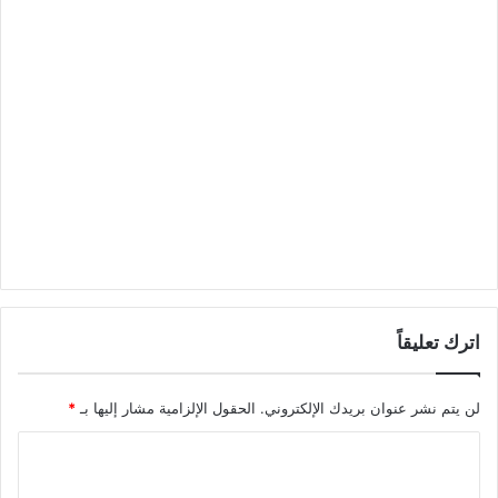
اترك تعليقاً
لن يتم نشر عنوان بريدك الإلكتروني.
الحقول الإلزامية مشار إليها بـ
*