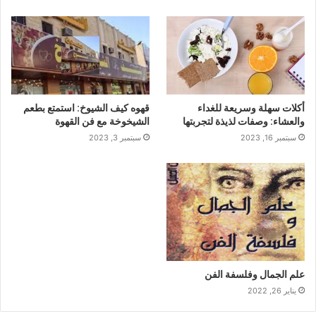
أكلات سهلة وسريعة للغداء
قهوه كيف الشيوخ: استمتع بطعم
والعشاء: وصفات لذيذة لتجربتها
الشيخوخة مع فن القهوة
سبتمبر 16, 2023
سبتمبر 3, 2023
علم الجمال وفلسفة الفن
يناير 26, 2022