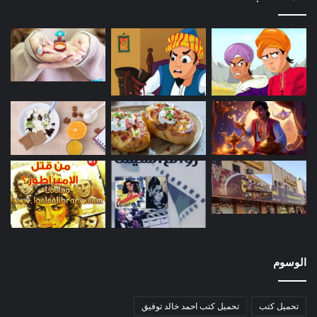
الوسوم
تحميل كتب
تحميل كتب احمد خالد توفيق