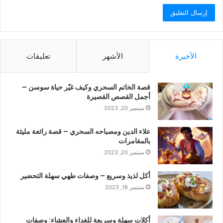
الأخيرة
الأشهر
تعليقات
قصة الخاتم السحري وكيف غيّر حياة سوسن –
أجمل القصص القصيرة
سبتمبر 20, 2023
علاء الدين ومصباحه السحري – قصة رائعة مليئة
بالمغامرات
سبتمبر 20, 2023
أكل لذيذ وسريع – وصفات طهي سهلة التحضير
سبتمبر 16, 2023
أكلات سهلة وسريعة للغداء والعشاء: وصفات