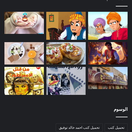
الوسوم
تحميل كتب
تحميل كتب احمد خالد توفيق