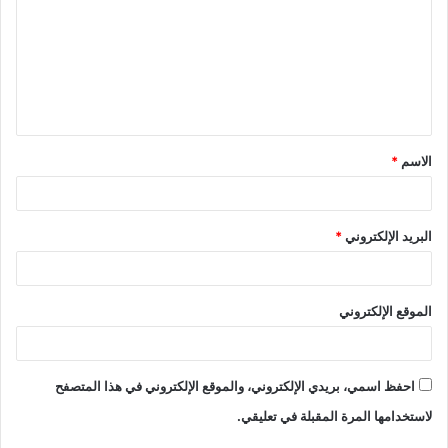
الاسم
*
البريد الإلكتروني
*
الموقع الإلكتروني
احفظ اسمي، بريدي الإلكتروني، والموقع الإلكتروني في هذا المتصفح
لاستخدامها المرة المقبلة في تعليقي.