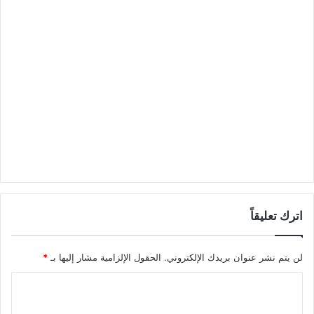
اترك تعليقاً
لن يتم نشر عنوان بريدك الإلكتروني.
الحقول الإلزامية مشار إليها بـ
*