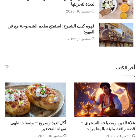
لذيذة لتجربتها
سبتمبر 16, 2023
قهوه كيف الشيوخ: استمتع بطعم الشيخوخة مع فن
القهوة
سبتمبر 3, 2023
أخر الكتب
علاء الدين ومصباحه السحري –
أكل لذيذ وسريع – وصفات طهي
قصة رائعة مليئة بالمغامرات
سهلة التحضير
سبتمبر 20, 2023
سبتمبر 16, 2023