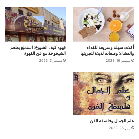
أكلات سهلة وسريعة للغداء
قهوه كيف الشيوخ: استمتع بطعم
والعشاء: وصفات لذيذة لتجربتها
الشيخوخة مع فن القهوة
سبتمبر 16, 2023
سبتمبر 3, 2023
علم الجمال وفلسفة الفن
يناير 26, 2022