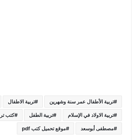
تربية الأطفال عمر سنة وشهرين
تربية الاطفال
تربية الاولاد في الإسلام
تربية الطفل
كتب ترب
مصطفى أبوسعد
موقع تحميل كتب pdf