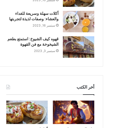
سبتمبر 16, 2023
أكلات سهلة وسريعة للغداء
والعشاء: وصفات لذيذة لتجربتها
سبتمبر 16, 2023
قهوه كيف الشيوخ: استمتع بطعم
الشيخوخة مع فن القهوة
سبتمبر 3, 2023
أخر الكتب