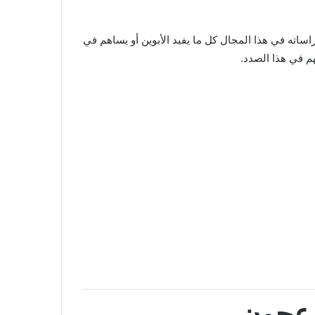
اته في هذا المجال كل ما يفيد الأبوين أو يساهم في
هم في هذا الصدد.
زعجون