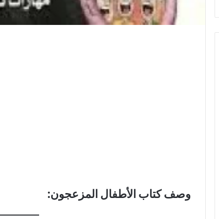
وصف كتاب الأطفال المزعجون: