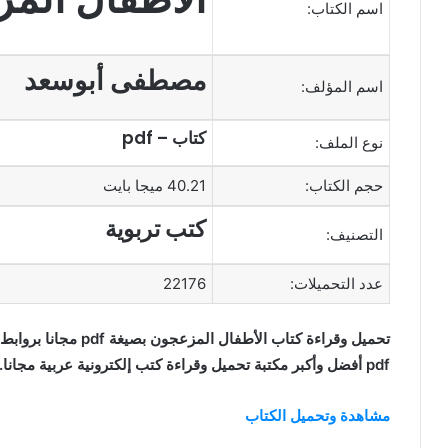
اسم الكتاب:
مصطفى أبوسعد
اسم المؤلف:
كتاب – pdf
نوع الملف:
حجم الكتاب:
40.21 ميجا بايت
كتب تربوية
التصنيف:
عدد التحميلات:
22176
تحميل وقراءة كتاب الأ
pdf أفضل وأكبر مكتبة تحميل وقراءة كتب إلكترونية عربية مجانا.
مشاهدة وتحميل الكتاب