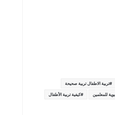
تربية الاطفال تربية صحيحة
وية للمعلمين
كيفية تربية الأطفال