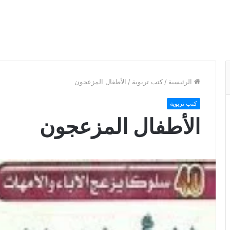
الرئيسية
/
كتب تربوية
/
الأطفال المزعجون
كتب تربوية
الأطفال المزعجون