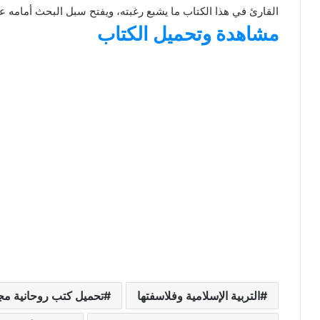
القارئ في هذا الكتاب ما يشبع رغبته، ويفتح سبل البحث أمامه عن 
مشاهدة وتحميل الكتاب
التربية الإسلامية وفلاسفتها
تحميل كتب روحانية مجربة