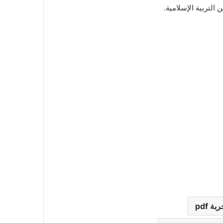
التربية الإسلامية.
 pdf