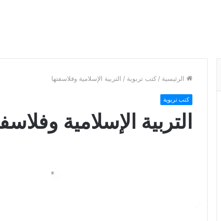
الرئيسية
/
كتب تربوية
/
التربية الإسلامية وفلاسفتها
كتب تربوية
التربية الإسلامية وفلاسفت