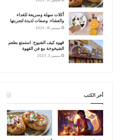
سبتمبر 16, 2023
أكلات سهلة وسريعة للغداء
والعشاء: وصفات لذيذة لتجربتها
سبتمبر 16, 2023
قهوه كيف الشيوخ: استمتع بطعم
الشيخوخة مع فن القهوة
سبتمبر 3, 2023
أخر الكتب