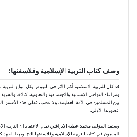
وصف كتاب التربية الإسلامية وفلاسفتها:
قد كان للتربية الإسلامية أكبر الأثر في النهوض بكل انواع التربية 
ومراعاة النواحي الإنسانية والاجتماعية والتعاونية، كالإخا والحري
بين المسلمين في الأمة العظيمة. ولا عجب، فعلى هذه الأسس القو
عصورها الأولى.
ويعتقد المؤلف
محمد عطية الإبراشي
تمام الاعتقاد أن التربية ا
الميمون في كتابه
التربية الإسلامية وفلاسفتها
pdf. وبهذا الجه