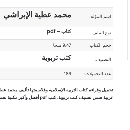
محمد عطية الإبراشي
اسم المؤلف:
كتاب – pdf
نوع الملف:
حجم الكتاب:
9.47 ميجا
كتب تربوية
التصنيف:
عدد التحميلات:
186
عربية ضمن تصنيف كتب تربوية. كتب pdf أفضل وأكبر مكتبة تحميل وقراءة كتب إلكترونية عربية مجانا.