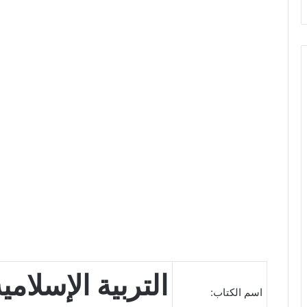
التربية الإسلامي
اسم الكتاب: