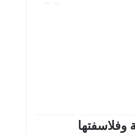
ة وفلاسفتها