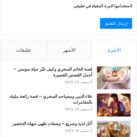
لاستخدامها المرة المقبلة في تعليقي.
الأخيرة
الأشهر
تعليقات
قصة الخاتم السحري وكيف غيّر حياة سوسن –
أجمل القصص القصيرة
سبتمبر 20, 2023
علاء الدين ومصباحه السحري – قصة رائعة مليئة
بالمغامرات
سبتمبر 20, 2023
أكل لذيذ وسريع – وصفات طهي سهلة التحضير
سبتمبر 16, 2023