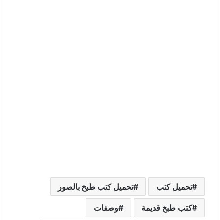
تحميل كتب
تحميل كتب طبخ بالصور
كتب طبخ قديمة
وصفات