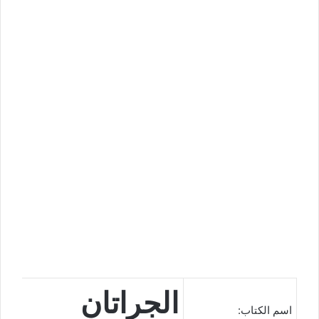
الجراتان
اسم الكتاب: