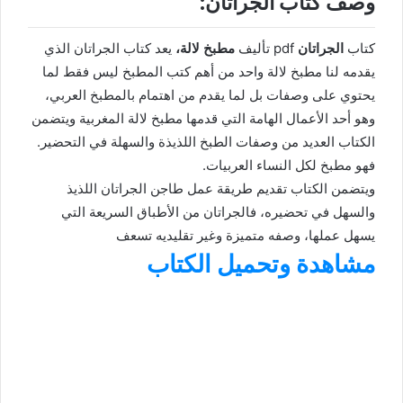
وصف كتاب الجراتان:
كتاب
الجراتان
pdf تأليف
مطبخ لالة،
يعد كتاب الجراتان الذي
يقدمه لنا مطبخ لالة واحد من أهم كتب المطبخ ليس فقط لما
يحتوي على وصفات بل لما يقدم من اهتمام بالمطبخ العربي،
وهو أحد الأعمال الهامة التي قدمها مطبخ لالة المغربية ويتضمن
الكتاب العديد من وصفات الطبخ اللذيذة والسهلة في التحضير.
فهو مطبخ لكل النساء العربيات.
ويتضمن الكتاب تقديم طريقة عمل طاجن الجراتان اللذيذ
والسهل في تحضيره، فالجراتان من الأطباق السريعة التي
يسهل عملها، وصفه متميزة وغير تقليديه تسعف
مشاهدة وتحميل الكتاب