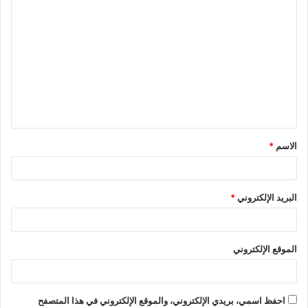
الاسم
*
البريد الإلكتروني
*
الموقع الإلكتروني
احفظ اسمي، بريدي الإلكتروني، والموقع الإلكتروني في هذا المتصفح