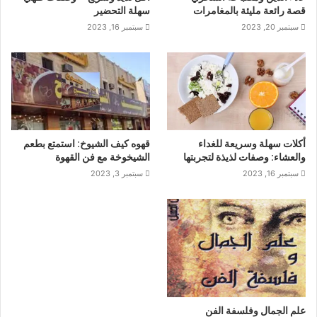
قصة رائعة مليئة بالمغامرات
سهلة التحضير
سبتمبر 20, 2023
سبتمبر 16, 2023
أكلات سهلة وسريعة للغداء
قهوه كيف الشيوخ: استمتع بطعم
والعشاء: وصفات لذيذة لتجربتها
الشيخوخة مع فن القهوة
سبتمبر 16, 2023
سبتمبر 3, 2023
علم الجمال وفلسفة الفن