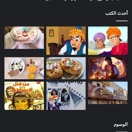
أحدث الكتب
الوسوم