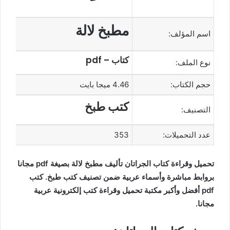
مطبخ لالة
اسم المؤلف:
كتاب – pdf
نوع الملف:
حجم الكتاب:
4.46 ميجا بايت
كتب طبخ
التصنيف:
عدد التحميلات:
353
تحميل وقراءة كتاب الجراتان تأليف مطبخ لالة بصيغة pdf مجانا
بروابط مباشرة وأسماء عربية ضمن تصنيف كتب طبخ. كتب
pdf أفضل وأكبر مكتبة تحميل وقراءة كتب إلكترونية عربية
مجانا.