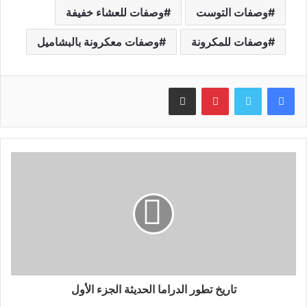
وصفات التوست
وصفات للعشاء خفيفة
وصفات للمكرونة
وصفات معكرونة بالبشاميل
بينتيريست
مشاركة عبر البريد
تاريخ تطور الدراما الحديثة الجزء الأول