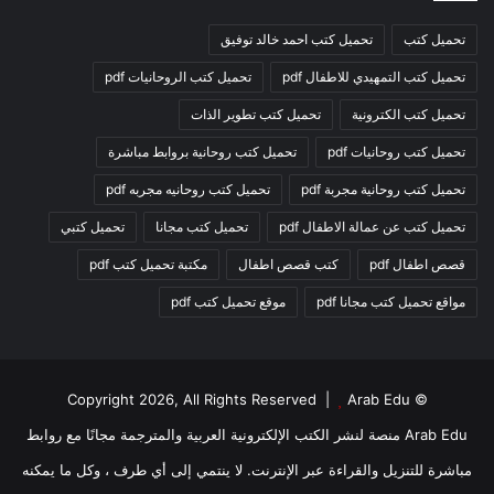
تحميل كتب
تحميل كتب احمد خالد توفيق
تحميل كتب التمهيدي للاطفال pdf
تحميل كتب الروحانيات pdf
تحميل كتب الكترونية
تحميل كتب تطوير الذات
تحميل كتب روحانيات pdf
تحميل كتب روحانية بروابط مباشرة
تحميل كتب روحانية مجربة pdf
تحميل كتب روحانيه مجربه pdf
تحميل كتب عن عمالة الاطفال pdf
تحميل كتب مجانا
تحميل كتبي
قصص اطفال pdf
كتب قصص اطفال
مكتبة تحميل كتب pdf
مواقع تحميل كتب مجانا pdf
موقع تحميل كتب pdf
Arab Edu
© Copyright 2026, All Rights Reserved |
Arab Edu منصة لنشر الكتب الإلكترونية العربية والمترجمة مجانًا مع روابط
مباشرة للتنزيل والقراءة عبر الإنترنت. لا ينتمي إلى أي طرف ، وكل ما يمكنه