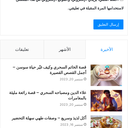
لاستخدامها المرة المقبلة في تعليقي.
الأخيرة
الأشهر
تعليقات
قصة الخاتم السحري وكيف غيّر حياة سوسن –
أجمل القصص القصيرة
سبتمبر 20, 2023
علاء الدين ومصباحه السحري – قصة رائعة مليئة
بالمغامرات
سبتمبر 20, 2023
أكل لذيذ وسريع – وصفات طهي سهلة التحضير
سبتمبر 16, 2023