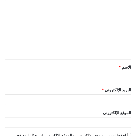
الاسم
*
البريد الإلكتروني
*
الموقع الإلكتروني
احفظ اسمي، بريدي الإلكتروني، والموقع الإلكتروني في هذا المتصفح