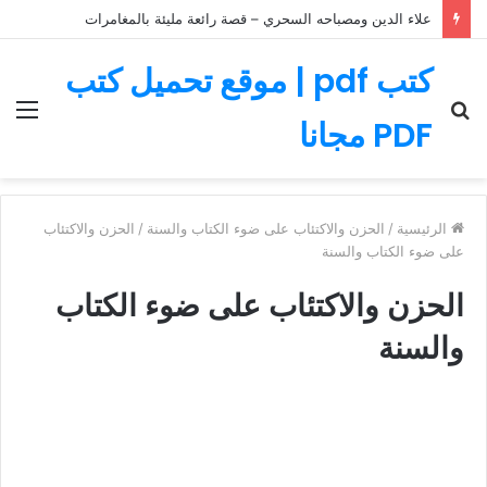
علاء الدين ومصباحه السحري – قصة رائعة مليئة بالمغامرات
كتب pdf | موقع تحميل كتب
بحث
الق
PDF مجانا
عن
الرئيسية
/
الحزن والاكتئاب على ضوء الكتاب والسنة
/
الحزن والاكتئاب
على ضوء الكتاب والسنة
الحزن والاكتئاب على ضوء الكتاب
والسنة