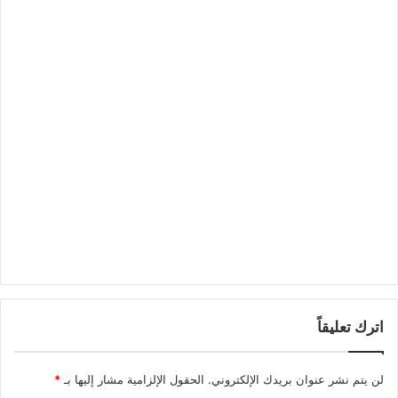
اترك تعليقاً
لن يتم نشر عنوان بريدك الإلكتروني.
الحقول الإلزامية مشار إليها بـ
*