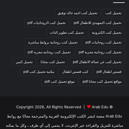
تحميل كتب
تحميل كتب احمد خالد توفيق
تحميل كتب التمهيدي للاطفال pdf
تحميل كتب الروحانيات pdf
تحميل كتب الكترونية
تحميل كتب تطوير الذات
تحميل كتب روحانيات pdf
تحميل كتب روحانية بروابط مباشرة
تحميل كتب روحانية مجربة pdf
تحميل كتب روحانيه مجربه pdf
تحميل كتب عن عمالة الاطفال pdf
تحميل كتب مجانا
تحميل كتبي
قصص اطفال pdf
كتب قصص اطفال
مكتبة تحميل كتب pdf
مواقع تحميل كتب مجانا pdf
موقع تحميل كتب pdf
Arab Edu
© Copyright 2026, All Rights Reserved |
Arab Edu منصة لنشر الكتب الإلكترونية العربية والمترجمة مجانًا مع روابط
مباشرة للتنزيل والقراءة عبر الإنترنت. لا ينتمي إلى أي طرف ، وكل ما يمكنه