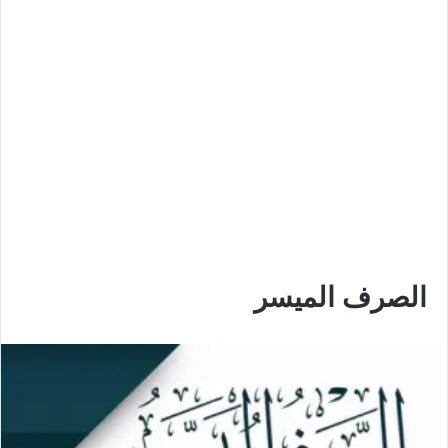
الصرف الميسر