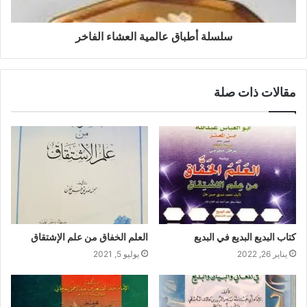
سلسلة أطباق عالمية العشاء الفاخر
مقالات ذات صلة
كتاب البديع البديع في البديع
العلم الخفاق من علم الإشتقاق
يناير 26, 2022
يوليو 5, 2021