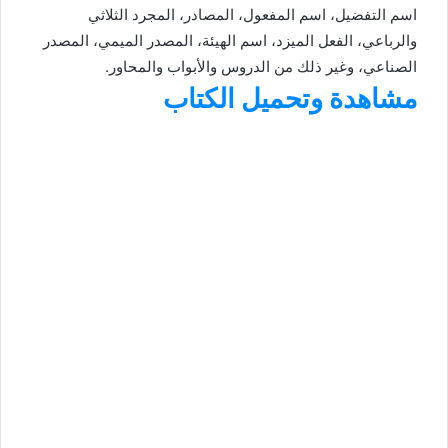
اسم التفضيل، اسم المفعول، المصادر، المجرد الثلاثي
والرباعي، الفعل الميزد، اسم الهيئة، المصدر الميمي، المصدر
الصناعي، وغير ذلك من الدروس والأبواب والمحاور.
مشاهدة وتحميل الكتاب