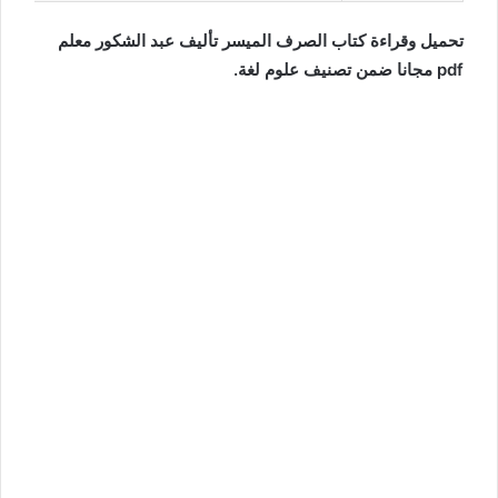
تحميل وقراءة كتاب الصرف الميسر تأليف عبد الشكور معلم
pdf مجانا ضمن تصنيف علوم لغة.