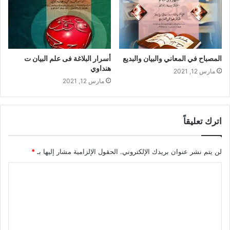
المصباح في المعاني والبيان والبديع
أسرار البلاغة فى علم البيان ت
هنداوي
مارس 12, 2021
مارس 12, 2021
اترك تعليقاً
لن يتم نشر عنوان بريدك الإلكتروني.
الحقول الإلزامية مشار إليها بـ
*