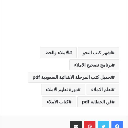
اشهر كتب النحو
الاملاء والخط
برنامج تصحيح الاملاء
تحميل كتب المرحلة الابتدائية السعودية pdf
تعلم الاملاء
دورة تعليم الاملاء
فن الخطابة pdf
كتاب الاملاء
بينتيريست
مشاركة عبر البريد