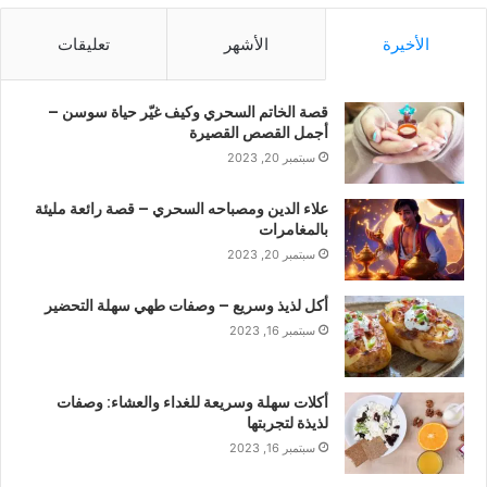
الأخيرة
الأشهر
تعليقات
قصة الخاتم السحري وكيف غيّر حياة سوسن –
أجمل القصص القصيرة
سبتمبر 20, 2023
علاء الدين ومصباحه السحري – قصة رائعة مليئة
بالمغامرات
سبتمبر 20, 2023
أكل لذيذ وسريع – وصفات طهي سهلة التحضير
سبتمبر 16, 2023
أكلات سهلة وسريعة للغداء والعشاء: وصفات
لذيذة لتجربتها
سبتمبر 16, 2023