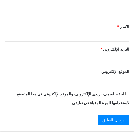
الاسم
*
البريد الإلكتروني
*
الموقع الإلكتروني
احفظ اسمي، بريدي الإلكتروني، والموقع الإلكتروني في هذا المتصفح
لاستخدامها المرة المقبلة في تعليقي.