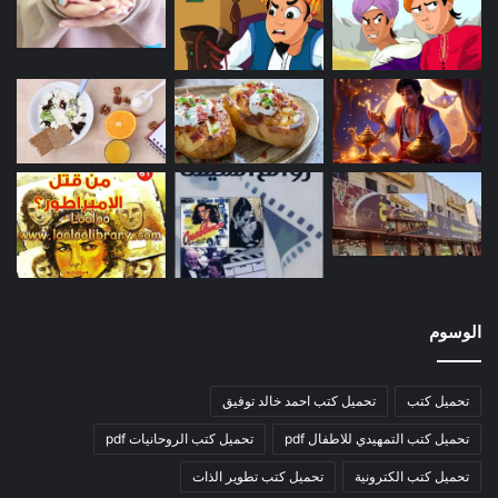
الوسوم
تحميل كتب
تحميل كتب احمد خالد توفيق
تحميل كتب التمهيدي للاطفال pdf
تحميل كتب الروحانيات pdf
تحميل كتب الكترونية
تحميل كتب تطوير الذات