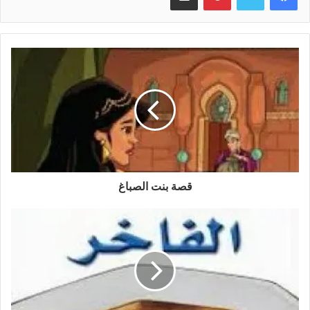
قصة بنت الصباغ