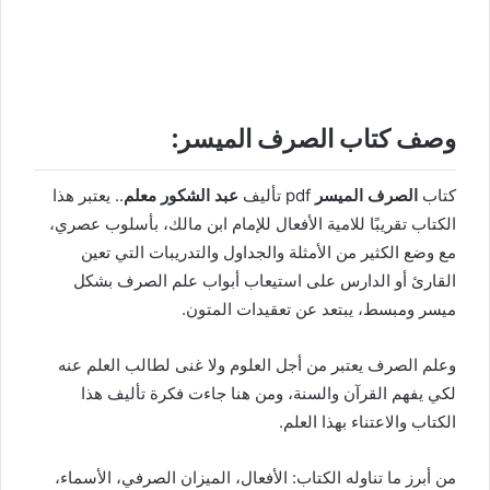
وصف كتاب الصرف الميسر:
كتاب
الصرف الميسر
pdf تأليف
عبد الشكور معلم
.. يعتبر هذا
الكتاب تقريبًا للامية الأفعال للإمام ابن مالك، بأسلوب عصري،
مع وضع الكثير من الأمثلة والجداول والتدريبات التي تعين
القارئ أو الدارس على استيعاب أبواب علم الصرف بشكل
ميسر ومبسط، يبتعد عن تعقيدات المتون.
وعلم الصرف يعتبر من أجل العلوم ولا غنى لطالب العلم عنه
لكي يفهم القرآن والسنة، ومن هنا جاءت فكرة تأليف هذا
الكتاب والاعتناء بهذا العلم.
من أبرز ما تناوله الكتاب: الأفعال، الميزان الصرفي، الأسماء،