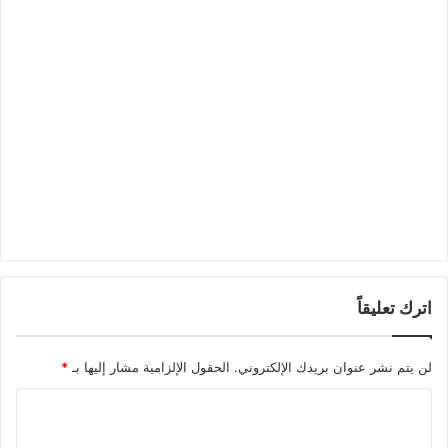
اترك تعليقاً
لن يتم نشر عنوان بريدك الإلكتروني.
الحقول الإلزامية مشار إليها بـ
*