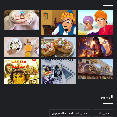
الوسوم
تحميل كتب
تحميل كتب احمد خالد توفيق