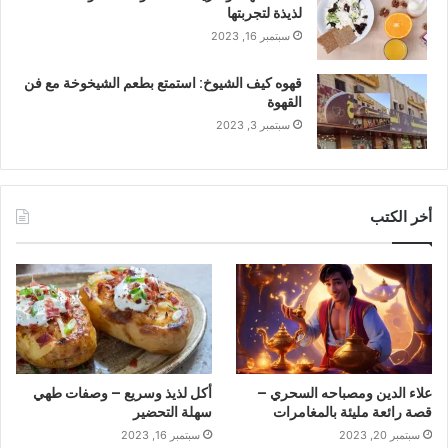
لذيذة لتجربتها
سبتمبر 16, 2023
قهوه كيف الشيوخ: استمتع بطعم الشيخوخة مع فن
القهوة
سبتمبر 3, 2023
أخر الكتب
علاء الدين ومصباحه السحري –
أكل لذيذ وسريع – وصفات طهي
قصة رائعة مليئة بالمغامرات
سهلة التحضير
سبتمبر 20, 2023
سبتمبر 16, 2023