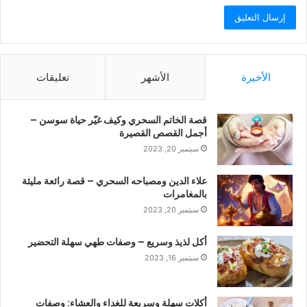
الأخيرة
الأشهر
تعليقات
قصة الخاتم السحري وكيف غيّر حياة سوسن –
أجمل القصص القصيرة
سبتمبر 20, 2023
علاء الدين ومصباحه السحري – قصة رائعة مليئة
بالمغامرات
سبتمبر 20, 2023
أكل لذيذ وسريع – وصفات طهي سهلة التحضير
سبتمبر 16, 2023
أكلات سهلة وسريعة للغداء والعشاء: وصفات