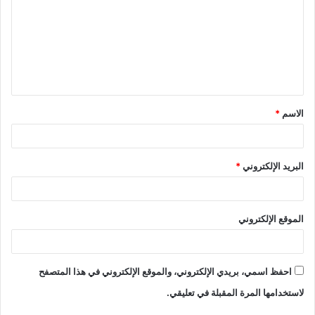
الاسم
*
البريد الإلكتروني
*
الموقع الإلكتروني
احفظ اسمي، بريدي الإلكتروني، والموقع الإلكتروني في هذا المتصفح
لاستخدامها المرة المقبلة في تعليقي.