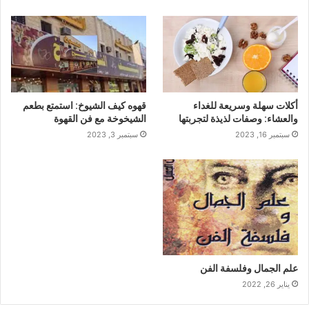
أكلات سهلة وسريعة للغداء
قهوه كيف الشيوخ: استمتع بطعم
والعشاء: وصفات لذيذة لتجربتها
الشيخوخة مع فن القهوة
سبتمبر 16, 2023
سبتمبر 3, 2023
علم الجمال وفلسفة الفن
يناير 26, 2022