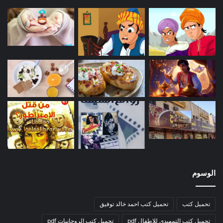
الوسوم
تحميل كتب
تحميل كتب احمد خالد توفيق
تحميل كتب التمهيدي للاطفال pdf
تحميل كتب الروحانيات pdf