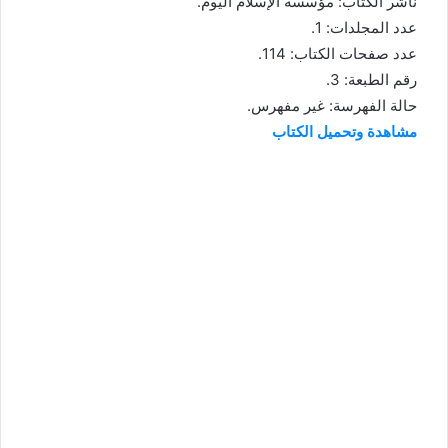
ناشر الكتاب: مؤسسة الإسلام اليوم.
عدد المجلدات: 1.
عدد صفحات الكتاب: 114.
رقم الطبعة: 3.
حالة الفهرسة: غير مفهرس.
مشاهدة وتحميل الكتاب