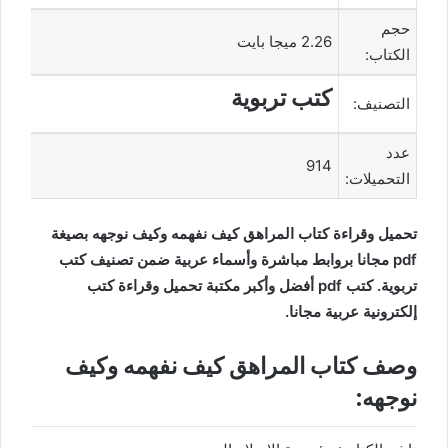
حجم
2.26 ميجا بايت
الكتاب:
كتب تربوية
التصنيف:
عدد
914
التحميلات:
تحميل وقراءة كتاب المراهق كيف نفهمه وكيف نوجهه بصيغة
pdf مجانا بروابط مباشرة وأسماء عربية ضمن تصنيف كتب
تربوية. كتب pdf أفضل وأكبر مكتبة تحميل وقراءة كتب
إلكترونية عربية مجانا.
وصف كتاب المراهق كيف نفهمه وكيف
نوجهه: