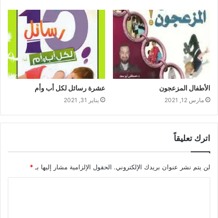
الأطفال المزعجون
عشرة رسائل لكل أب وأم
مارس 12, 2021
يناير 31, 2021
اترك تعليقاً
لن يتم نشر عنوان بريدك الإلكتروني.
الحقول الإلزامية مشار إليها بـ
*