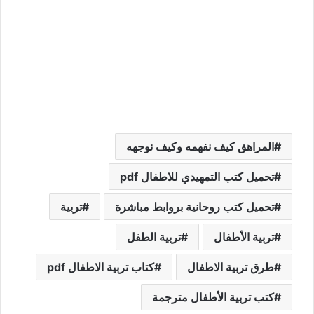
المراهق كيف نفهمه وكيف نوجهه
تحميل كتب التمهيدي للاطفال pdf
تحميل كتب روحانية بروابط مباشرة
تربية
تربية الأطفال
تربية الطفل
طرق تربية الاطفال
كتاب تربية الاطفال pdf
كتب تربية الأطفال مترجمة