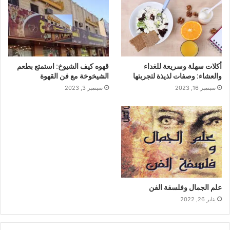
أكلات سهلة وسريعة للغداء
قهوه كيف الشيوخ: استمتع بطعم
والعشاء: وصفات لذيذة لتجربتها
الشيخوخة مع فن القهوة
سبتمبر 16, 2023
سبتمبر 3, 2023
علم الجمال وفلسفة الفن
يناير 26, 2022