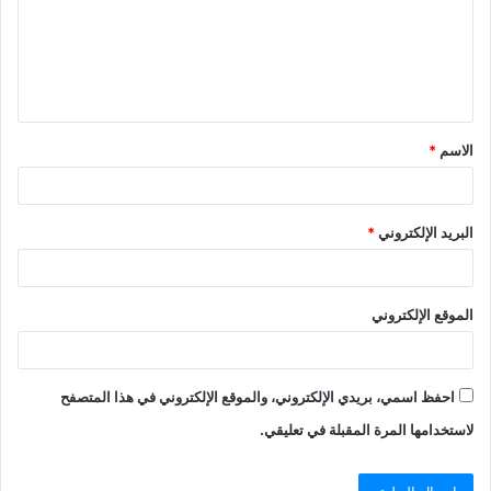
الاسم
*
البريد الإلكتروني
*
الموقع الإلكتروني
احفظ اسمي، بريدي الإلكتروني، والموقع الإلكتروني في هذا المتصفح
لاستخدامها المرة المقبلة في تعليقي.