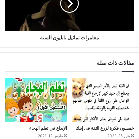
مغامرات تماثيل نابليون الستة
مقالات ذات صلة
خمسون فكرة لزرع الثقة فى إبنك
الإبداع في تعلم الهجاء
يناير 26, 2022
مارس 12, 2021