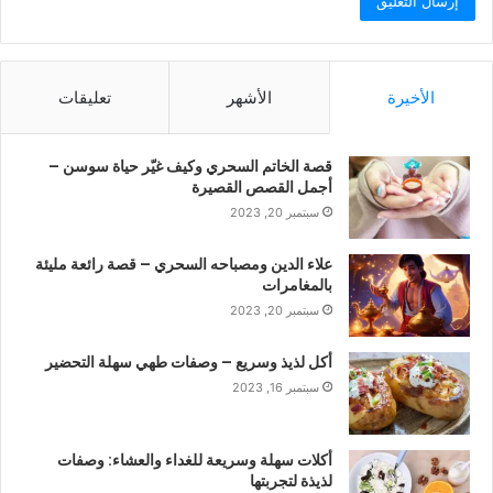
الأخيرة
الأشهر
تعليقات
قصة الخاتم السحري وكيف غيّر حياة سوسن –
أجمل القصص القصيرة
سبتمبر 20, 2023
علاء الدين ومصباحه السحري – قصة رائعة مليئة
بالمغامرات
سبتمبر 20, 2023
أكل لذيذ وسريع – وصفات طهي سهلة التحضير
سبتمبر 16, 2023
أكلات سهلة وسريعة للغداء والعشاء: وصفات
لذيذة لتجربتها