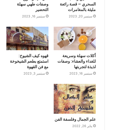
السحري – قصة رائعة
وصفات طهي سهلة
مليئة بالمغامرات
التحضير
سبتمبر 20, 2023
سبتمبر 16, 2023
أكلات سهلة وسريعة
قهوه كيف الشيوخ:
للغداء والعشاء: وصفات
استمتع بطعم الشيخوخة
لذيذة لتجربتها
مع فن القهوة
سبتمبر 16, 2023
سبتمبر 3, 2023
علم الجمال وفلسفة الفن
يناير 26, 2022