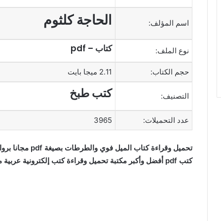
الحاجة كلثوم
اسم المؤلف:
كتاب – pdf
نوع الملف:
حجم الكتاب:
2.11 ميجا بايت
كتب طبخ
التصنيف:
عدد التحميلات:
3965
تحميل وقراءة كتاب
كتب pdf أفضل وأكبر مكتبة تحميل وقراءة كتب إلكترونية عربية مجانا.