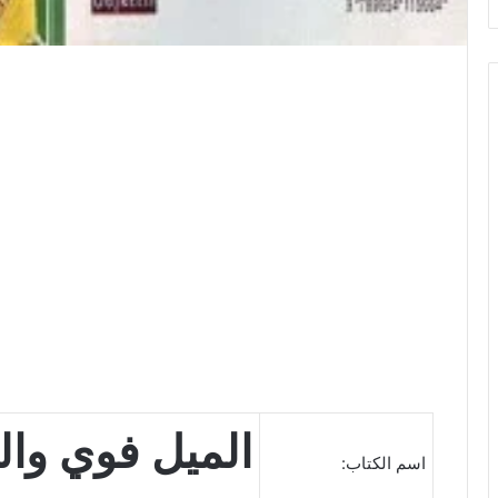
الميل فوي وا
اسم الكتاب: