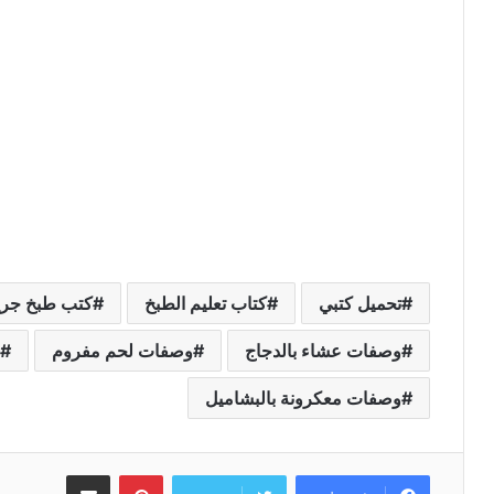
تحميل كتبي
كتاب تعليم الطبخ
كتب طبخ جري
وصفات عشاء بالدجاج
وصفات لحم مفروم
وصفات معكرونة بالبشاميل
بينتيريست
مشاركة عبر البريد