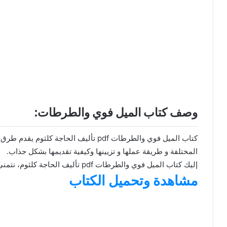
وصف كتاب الميل فوي والطرطات:
كتاب الميل فوي والطرطات pdf تأليف الحا
المختلفة و طريقة عملها و تزيينها وكيفية تقديمها بشكل جذاب.
إليك كتاب الميل فوي والطرطات pdf تأليف الحاجة كلثوم، نتمنى لك قراءة ممتعة.
مشاهدة وتحميل الكتاب