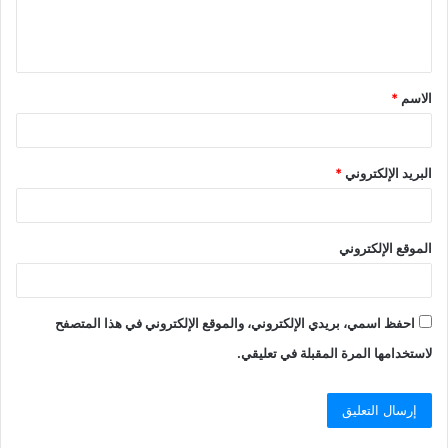
الاسم
*
البريد الإلكتروني
*
الموقع الإلكتروني
احفظ اسمي، بريدي الإلكتروني، والموقع الإلكتروني في هذا المتصفح
لاستخدامها المرة المقبلة في تعليقي.