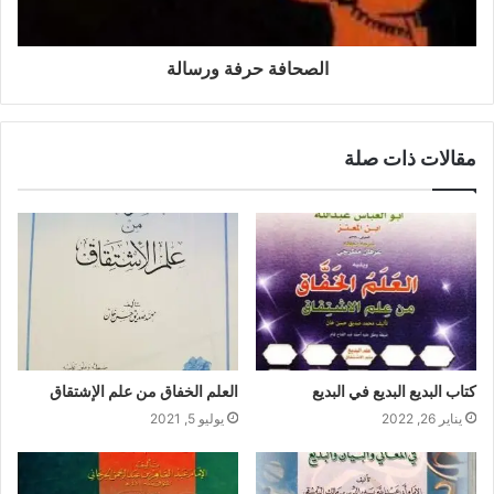
الصحافة حرفة ورسالة
مقالات ذات صلة
كتاب البديع البديع في البديع
العلم الخفاق من علم الإشتقاق
يناير 26, 2022
يوليو 5, 2021