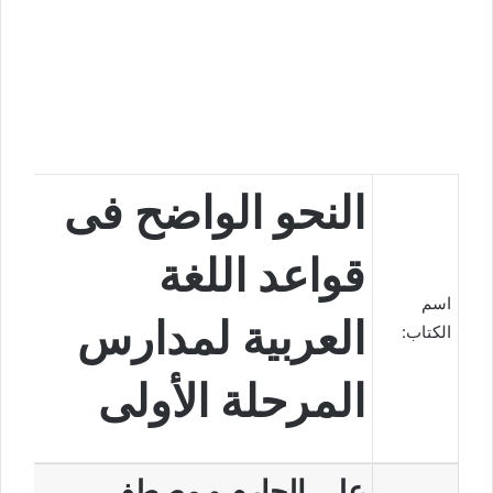
النحو الواضح فى
قواعد اللغة
اسم
العربية لمدارس
الكتاب:
المرحلة الأولى
على الجارم و مصطفى