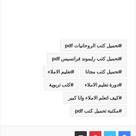
تحميل كتب الروحانيات pdf
تحميل كتب رايموند فرانسيس pdf
تحميل كتب مجانا
تعليم الاملاء
دورة تعليم الاملاء
كتب تربوية
كيف اتعلم الاملاء وانا كبير
مكتبة تحميل كتب pdf
بينتيريست
مشاركة عبر البريد