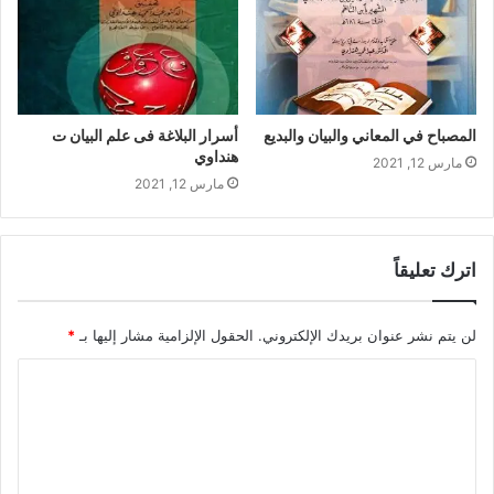
المصباح في المعاني والبيان والبديع
أسرار البلاغة فى علم البيان ت
هنداوي
مارس 12, 2021
مارس 12, 2021
اترك تعليقاً
لن يتم نشر عنوان بريدك الإلكتروني.
الحقول الإلزامية مشار إليها بـ
*