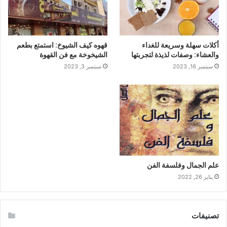
أكلات سهلة وسريعة للغداء
قهوه كيف الشيوخ: استمتع بطعم
والعشاء: وصفات لذيذة لتجربتها
الشيخوخة مع فن القهوة
سبتمبر 16, 2023
سبتمبر 3, 2023
علم الجمال وفلسفة الفن
يناير 26, 2022
تصنيفات