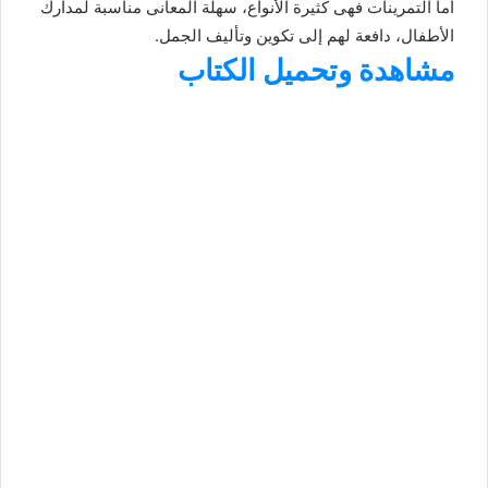
أما التمرينات فهى كثيرة الأنواع، سهلة المعانى مناسبة لمدارك
الأطفال، دافعة لهم إلى تكوين وتأليف الجمل.
مشاهدة وتحميل الكتاب