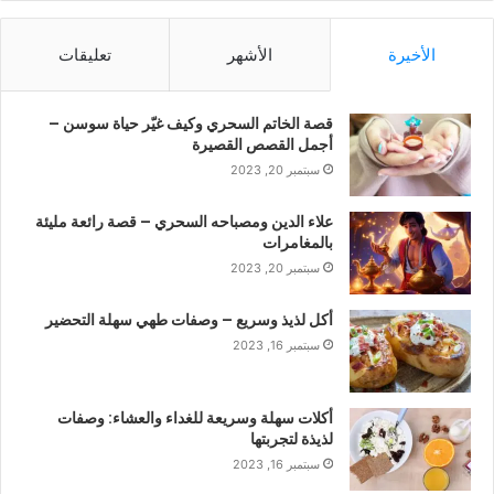
الأخيرة
الأشهر
تعليقات
قصة الخاتم السحري وكيف غيّر حياة سوسن –
أجمل القصص القصيرة
سبتمبر 20, 2023
علاء الدين ومصباحه السحري – قصة رائعة مليئة
بالمغامرات
سبتمبر 20, 2023
أكل لذيذ وسريع – وصفات طهي سهلة التحضير
سبتمبر 16, 2023
أكلات سهلة وسريعة للغداء والعشاء: وصفات
لذيذة لتجربتها
سبتمبر 16, 2023