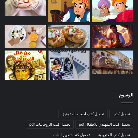
الوسوم
تحميل كتب
تحميل كتب احمد خالد توفيق
تحميل كتب التمهيدي للاطفال pdf
تحميل كتب الروحانيات pdf
تحميل كتب الكترونية
تحميل كتب تطوير الذات