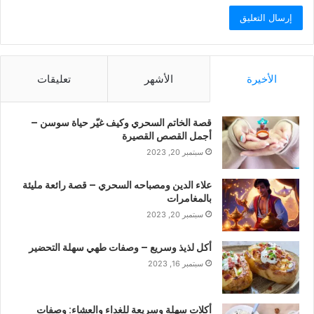
الأخيرة
الأشهر
تعليقات
قصة الخاتم السحري وكيف غيّر حياة سوسن –
أجمل القصص القصيرة
سبتمبر 20, 2023
علاء الدين ومصباحه السحري – قصة رائعة مليئة
بالمغامرات
سبتمبر 20, 2023
أكل لذيذ وسريع – وصفات طهي سهلة التحضير
سبتمبر 16, 2023
أكلات سهلة وسريعة للغداء والعشاء: وصفات