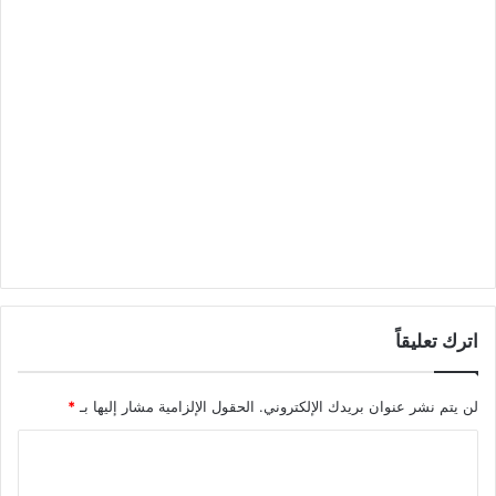
اترك تعليقاً
لن يتم نشر عنوان بريدك الإلكتروني.
الحقول الإلزامية مشار إليها بـ
*