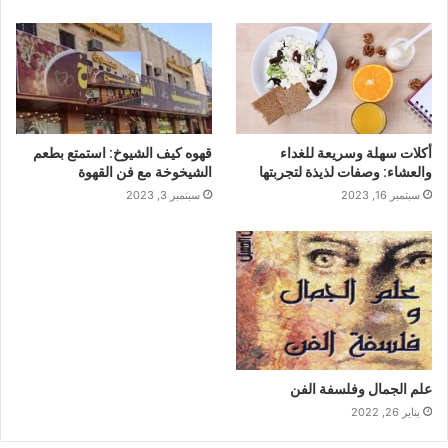
أكلات سهلة وسريعة للغداء
قهوه كيف الشيوخ: استمتع بطعم
والعشاء: وصفات لذيذة لتجربتها
الشيخوخة مع فن القهوة
سبتمبر 16, 2023
سبتمبر 3, 2023
علم الجمال وفلسفة الفن
يناير 26, 2022