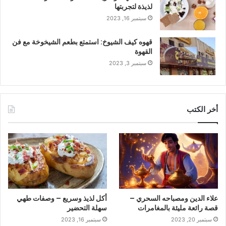
لذيذة لتجربتها
سبتمبر 16, 2023
قهوه كيف الشيوخ: استمتع بطعم الشيخوخة مع فن
القهوة
سبتمبر 3, 2023
أخر الكتب
علاء الدين ومصباحه السحري –
أكل لذيذ وسريع – وصفات طهي
قصة رائعة مليئة بالمغامرات
سهلة التحضير
سبتمبر 20, 2023
سبتمبر 16, 2023