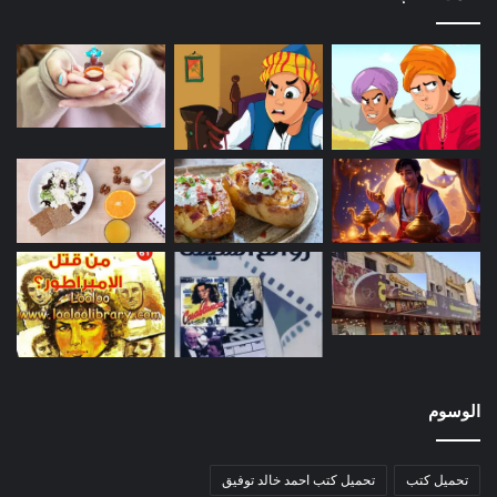
الوسوم
تحميل كتب
تحميل كتب احمد خالد توفيق