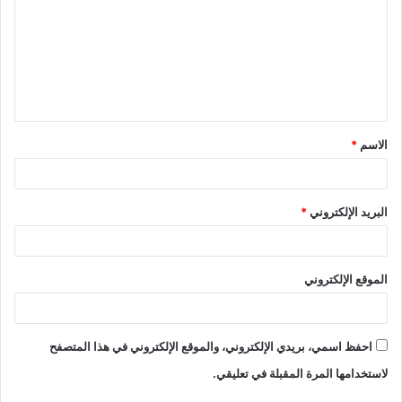
الاسم
*
البريد الإلكتروني
*
الموقع الإلكتروني
احفظ اسمي، بريدي الإلكتروني، والموقع الإلكتروني في هذا المتصفح
لاستخدامها المرة المقبلة في تعليقي.