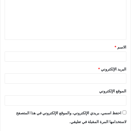
الاسم
*
البريد الإلكتروني
*
الموقع الإلكتروني
احفظ اسمي، بريدي الإلكتروني، والموقع الإلكتروني في هذا المتصفح
لاستخدامها المرة المقبلة في تعليقي.