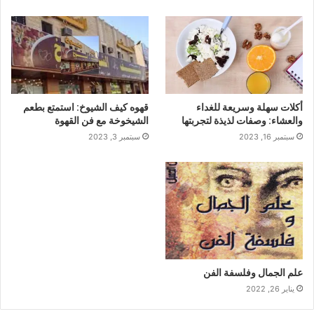
أكلات سهلة وسريعة للغداء
قهوه كيف الشيوخ: استمتع بطعم
والعشاء: وصفات لذيذة لتجربتها
الشيخوخة مع فن القهوة
سبتمبر 16, 2023
سبتمبر 3, 2023
علم الجمال وفلسفة الفن
يناير 26, 2022