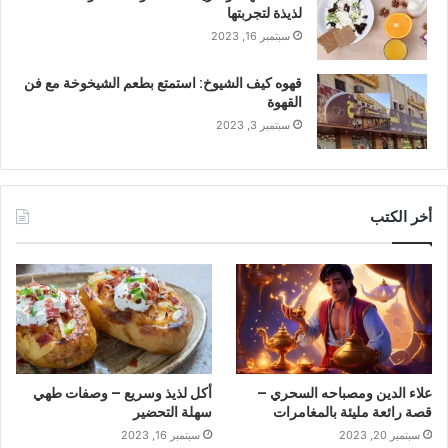
لذيذة لتجربتها
سبتمبر 16, 2023
قهوه كيف الشيوخ: استمتع بطعم الشيخوخة مع فن
القهوة
سبتمبر 3, 2023
أخر الكتب
علاء الدين ومصباحه السحري –
أكل لذيذ وسريع – وصفات طهي
قصة رائعة مليئة بالمغامرات
سهلة التحضير
سبتمبر 20, 2023
سبتمبر 16, 2023