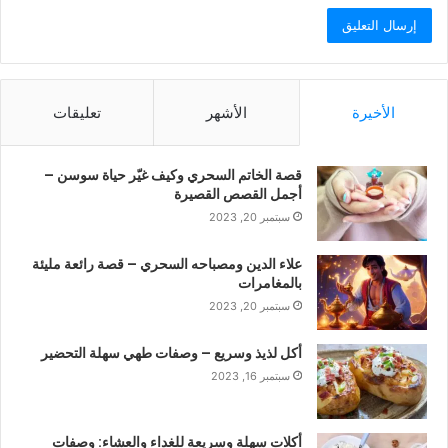
الأخيرة
الأشهر
تعليقات
قصة الخاتم السحري وكيف غيّر حياة سوسن –
أجمل القصص القصيرة
سبتمبر 20, 2023
علاء الدين ومصباحه السحري – قصة رائعة مليئة
بالمغامرات
سبتمبر 20, 2023
أكل لذيذ وسريع – وصفات طهي سهلة التحضير
سبتمبر 16, 2023
أكلات سهلة وسريعة للغداء والعشاء: وصفات