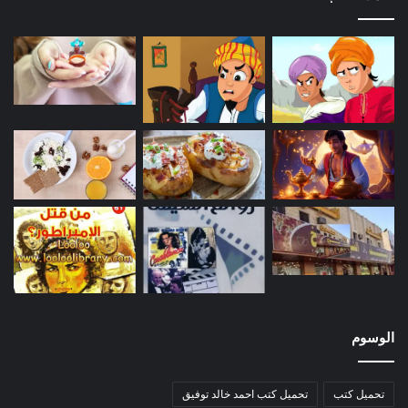
الوسوم
تحميل كتب
تحميل كتب احمد خالد توفيق