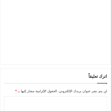
اترك تعليقاً
لن يتم نشر عنوان بريدك الإلكتروني.
الحقول الإلزامية مشار إليها بـ
*