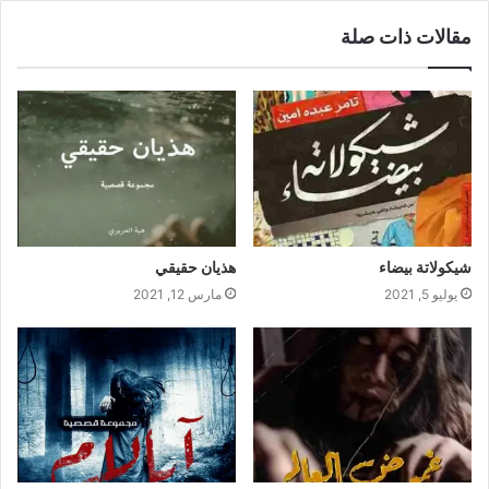
مقالات ذات صلة
شيكولاتة بيضاء
هذيان حقيقي
يوليو 5, 2021
مارس 12, 2021