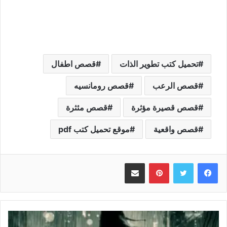
تحميل كتب تطوير الذات
قصص اطفال
قصص الرعب
قصص رومانسيه
قصص قصيرة مؤثرة
قصص مئثرة
قصص واقعية
موقع تحميل كتب pdf
بينتيريست
مشاركة عبر البريد