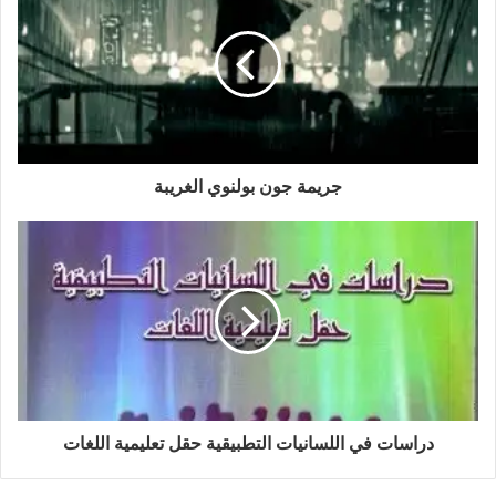
جريمة جون بولنوي الغريبة
دراسات في اللسانيات التطبيقية حقل تعليمية اللغات