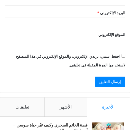
البريد الإلكتروني
*
الموقع الإلكتروني
احفظ اسمي، بريدي الإلكتروني، والموقع الإلكتروني في هذا المتصفح
لاستخدامها المرة المقبلة في تعليقي.
الأخيرة
الأشهر
تعليقات
قصة الخاتم السحري وكيف غيّر حياة سوسن –