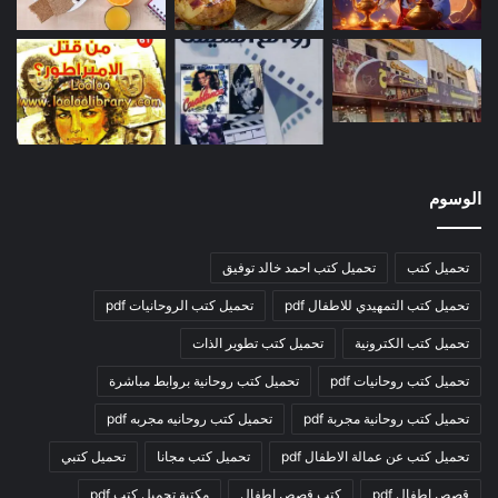
الوسوم
تحميل كتب
تحميل كتب احمد خالد توفيق
تحميل كتب التمهيدي للاطفال pdf
تحميل كتب الروحانيات pdf
تحميل كتب الكترونية
تحميل كتب تطوير الذات
تحميل كتب روحانيات pdf
تحميل كتب روحانية بروابط مباشرة
تحميل كتب روحانية مجربة pdf
تحميل كتب روحانيه مجربه pdf
تحميل كتب عن عمالة الاطفال pdf
تحميل كتب مجانا
تحميل كتبي
قصص اطفال pdf
كتب قصص اطفال
مكتبة تحميل كتب pdf