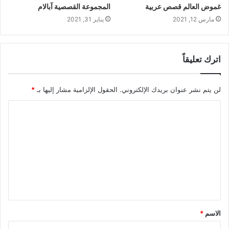
غموض العالم قصص عربية
المجموعة القصصية آبالام
مارس 12, 2021
يناير 31, 2021
اترك تعليقاً
لن يتم نشر عنوان بريدك الإلكتروني.
الحقول الإلزامية مشار إليها بـ
*
الاسم
*