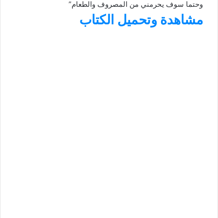
وحتما سوف يحرمني من المصروف والطعام”
مشاهدة وتحميل الكتاب