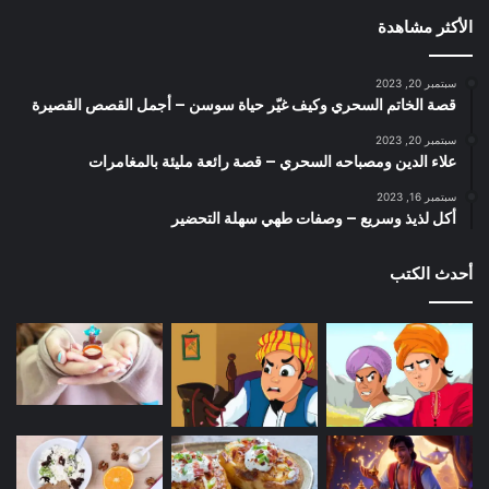
الأكثر مشاهدة
سبتمبر 20, 2023
قصة الخاتم السحري وكيف غيّر حياة سوسن – أجمل القصص القصيرة
سبتمبر 20, 2023
علاء الدين ومصباحه السحري – قصة رائعة مليئة بالمغامرات
سبتمبر 16, 2023
أكل لذيذ وسريع – وصفات طهي سهلة التحضير
أحدث الكتب