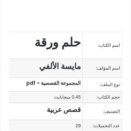
حلم ورقة
اسم الكتاب:
مايسة الألفي
اسم المؤلف:
المجموعة القصصية – pdf
نوع الملف:
حجم الكتاب:
0.45 ميجابايت
قصص عربية
التصنيف:
عدد التحميلات:
29