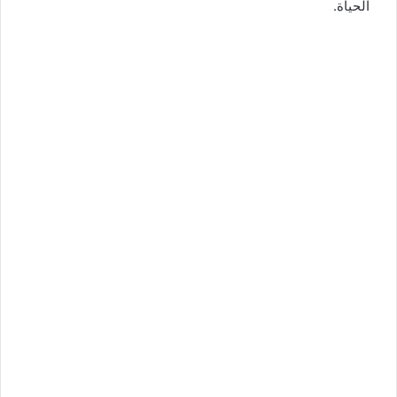
الحياة.