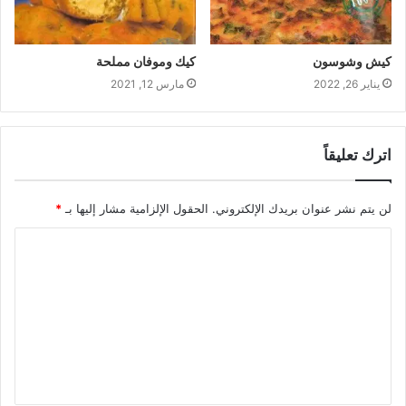
كيش وشوسون
كيك وموفان مملحة
يناير 26, 2022
مارس 12, 2021
اترك تعليقاً
لن يتم نشر عنوان بريدك الإلكتروني.
الحقول الإلزامية مشار إليها بـ
*