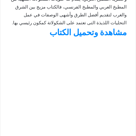
المطبخ العربي والمطبخ الفرنسي، فالكتاب مزيج بين الشرق
والغرب لتقديم أفضل الطرق وأشهى الوصفات في عمل
التحليات اللذيذة التى تعتمد على الشكولاتة كمكون رئيسي بها.
مشاهدة وتحميل الكتاب