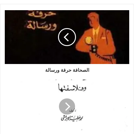
الصحافة حرفة ورسالة