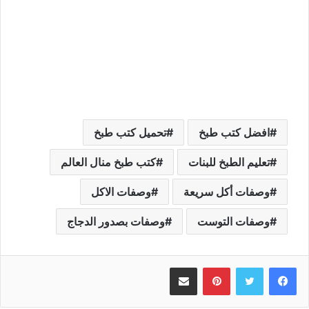
افضل كتب طبخ
تحميل كتب طبخ
تعليم الطبخ للبنات
كتب طبخ منال العالم
وصفات أكل سريعة
وصفات الاكل
وصفات التوست
وصفات بصدور الدجاج
بينتيريست
مشاركة عبر البريد