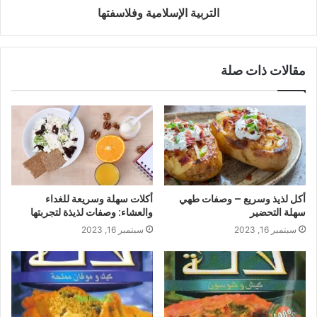
التربية الإسلامية وفلاسفتها
مقالات ذات صلة
أكل لذيذ وسريع – وصفات طهي
أكلات سهلة وسريعة للغداء
سهلة التحضير
والعشاء: وصفات لذيذة لتجربتها
سبتمبر 16, 2023
سبتمبر 16, 2023