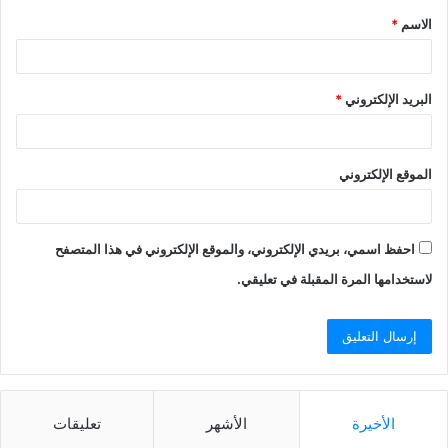
الاسم
*
البريد الإلكتروني
*
الموقع الإلكتروني
احفظ اسمي، بريدي الإلكتروني، والموقع الإلكتروني في هذا المتصفح
لاستخدامها المرة المقبلة في تعليقي.
الأخيرة
الأشهر
تعليقات