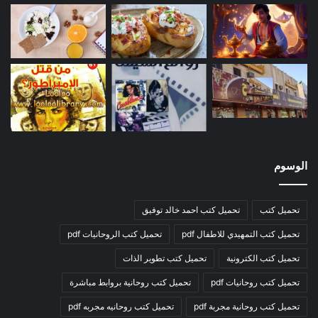
الوسوم
تحميل كتب
تحميل كتب احمد خالد توفيق
تحميل كتب التمهيدي للاطفال pdf
تحميل كتب الروحانيات pdf
تحميل كتب الكترونية
تحميل كتب تطوير الذات
تحميل كتب روحانيات pdf
تحميل كتب روحانية بروابط مباشرة
تحميل كتب روحانية مجربة pdf
تحميل كتب روحانيه مجربه pdf