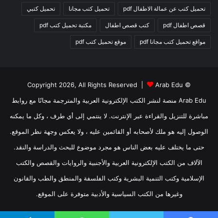
تحميل كتب عن عمالة الاطفال pdf
تحميل كتب مجانا
تحميل كتبي
قصص اطفال pdf
كتب قصص اطفال
مكتبة تحميل كتب pdf
مواقع تحميل كتب مجانا pdf
موقع تحميل كتب pdf
Arab Edu
© Copyright 2026, All Rights Reserved |
Arab Edu منصة لنشر الكتب الإلكترونية العربية والمترجمة مجانًا مع روابط
مباشرة للتنزيل والقراءة عبر الإنترنت. لا ينتمي إلى أي طرف ، وكل ما يمكنه
الوصول إليه هو ملك لأصحابه أو القائمين عليه ، ولا يعكس وجهة نظر الموقع.
حتى ما يختلف عليه بعض الناس هو مجرد موضوع للبحث والدراسة والنقد.
الآلاف من الكتب الإلكترونية العربية والأجنبية والروايات والقصص والكتب
الإسلامية وكتب التنمية البشرية وكتب الفلسفة والمنطق والطب والقانون
وغيرها من الكتب السياسية والأدبية متوفرة على الموقع.