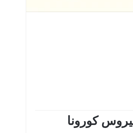
يروس كورونا