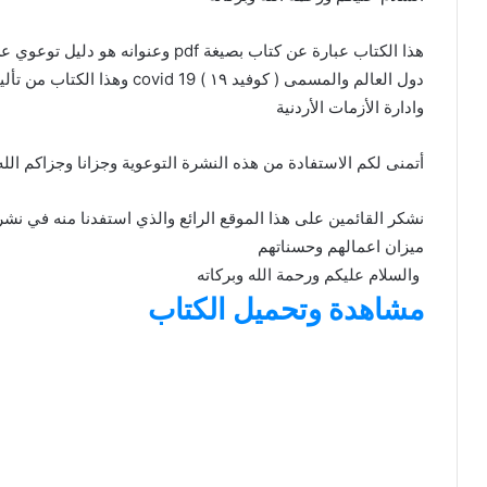
هذا الكتاب عبارة عن كتاب بصيغة pdf 
دول العالم والمسمى ( كوفيد ١٩ )
وادارة الأزمات الأردنية
أتمنى لكم الاستفادة من هذه النشرة التوعوية وجزانا وجزاكم الله 
نشكر القائمين على هذا الموقع الرائع والذي استفدنا منه في نش
ميزان اعماله
والسلام عليكم ورحمة الله وبركاته
مشاهدة وتحميل الكتاب