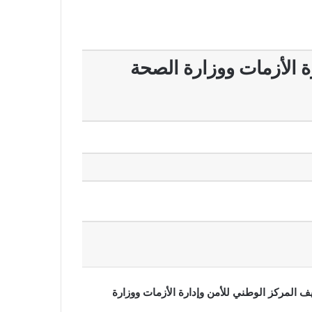
ة الأزمات ووزارة الصحة
 المركز الوطني للأمن وإدارة الأزمات ووزارة