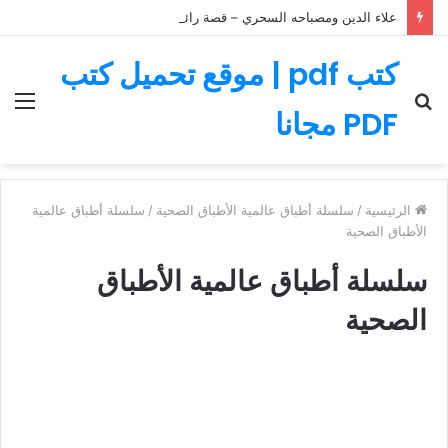
علاء الدين ومصباحه السحري – قصة رائعة مليئة بالمغامرات
كتب pdf | موقع تحميل كتب
بحث
الق
PDF مجانا
عن
الرئيسية
/
سلسلة أطباق عالمية الأطباق الصحية
/
سلسلة أطباق عالمية
الأطباق الصحية
سلسلة أطباق عالمية الأطباق
الصحية