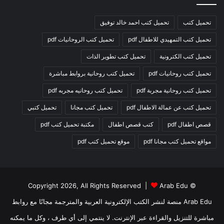
تحميل كتب
تحميل كتب احمد خالد توفيق
تحميل كتب التمهيدي للاطفال pdf
تحميل كتب الروحانيات pdf
تحميل كتب الكترونية
تحميل كتب تطوير الذات
تحميل كتب روحانيات pdf
تحميل كتب روحانية بروابط مباشرة
تحميل كتب روحانية مجربة pdf
تحميل كتب روحانيه مجربه pdf
تحميل كتب عن عمالة الاطفال pdf
تحميل كتب مجانا
تحميل كتبي
قصص اطفال pdf
كتب قصص اطفال
مكتبة تحميل كتب pdf
مواقع تحميل كتب مجانا pdf
موقع تحميل كتب pdf
Arab Edu
© Copyright 2026, All Rights Reserved |
Arab Edu منصة لنشر الكتب الإلكترونية العربية والمترجمة مجانًا مع روابط
مباشرة للتنزيل والقراءة عبر الإنترنت. لا ينتمي إلى أي طرف ، وكل ما يمكنه