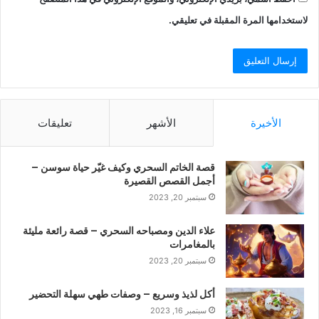
لاستخدامها المرة المقبلة في تعليقي.
الأخيرة
الأشهر
تعليقات
قصة الخاتم السحري وكيف غيّر حياة سوسن –
أجمل القصص القصيرة
سبتمبر 20, 2023
علاء الدين ومصباحه السحري – قصة رائعة مليئة
بالمغامرات
سبتمبر 20, 2023
أكل لذيذ وسريع – وصفات طهي سهلة التحضير
سبتمبر 16, 2023