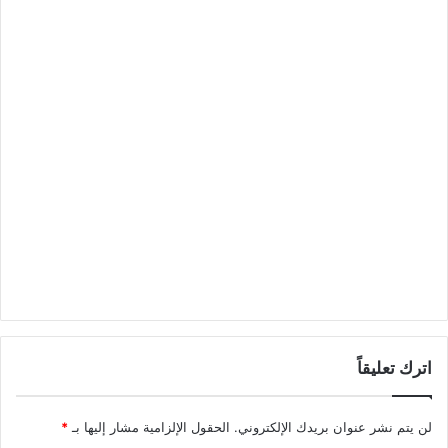
اترك تعليقاً
لن يتم نشر عنوان بريدك الإلكتروني.
الحقول الإلزامية مشار إليها بـ
*