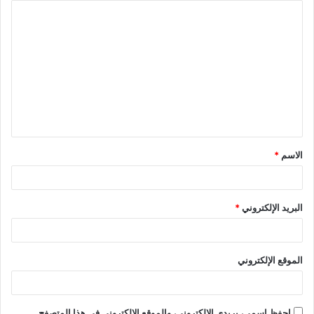
الاسم
*
البريد الإلكتروني
*
الموقع الإلكتروني
احفظ اسمي، بريدي الإلكتروني، والموقع الإلكتروني في هذا المتصفح