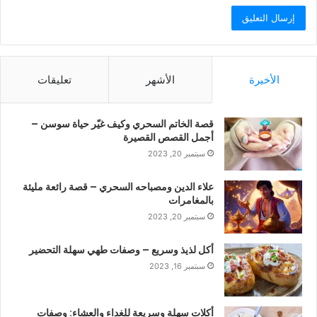
الأخيرة
الأشهر
تعليقات
قصة الخاتم السحري وكيف غيّر حياة سوسن –
أجمل القصص القصيرة
سبتمبر 20, 2023
علاء الدين ومصباحه السحري – قصة رائعة مليئة
بالمغامرات
سبتمبر 20, 2023
أكل لذيذ وسريع – وصفات طهي سهلة التحضير
سبتمبر 16, 2023
أكلات سهلة وسريعة للغداء والعشاء: وصفات