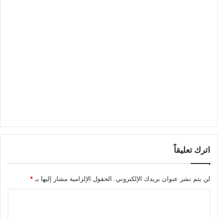
اترك تعليقاً
لن يتم نشر عنوان بريدك الإلكتروني.
الحقول الإلزامية مشار إليها بـ
*