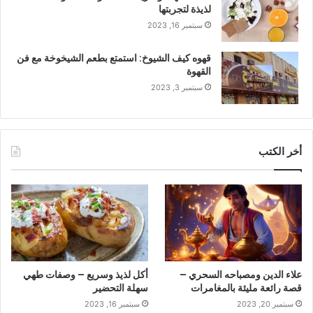
لذيذة لتجربتها
سبتمبر 16, 2023
قهوه كيف الشيوخ: استمتع بطعم الشيخوخة مع فن
القهوة
سبتمبر 3, 2023
أخر الكتب
علاء الدين ومصباحه السحري –
أكل لذيذ وسريع – وصفات طهي
قصة رائعة مليئة بالمغامرات
سهلة التحضير
سبتمبر 20, 2023
سبتمبر 16, 2023