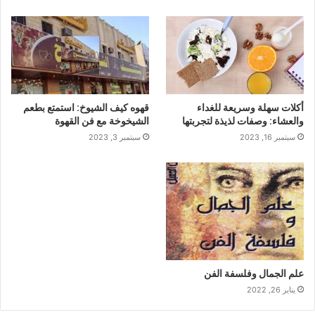
أكلات سهلة وسريعة للغداء
قهوه كيف الشيوخ: استمتع بطعم
والعشاء: وصفات لذيذة لتجربتها
الشيخوخة مع فن القهوة
سبتمبر 16, 2023
سبتمبر 3, 2023
علم الجمال وفلسفة الفن
يناير 26, 2022