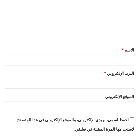
الاسم
*
البريد الإلكتروني
*
الموقع الإلكتروني
احفظ اسمي، بريدي الإلكتروني، والموقع الإلكتروني في هذا المتصفح
لاستخدامها المرة المقبلة في تعليقي.