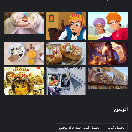
الوسوم
تحميل كتب
تحميل كتب احمد خالد توفيق