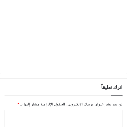
اترك تعليقاً
لن يتم نشر عنوان بريدك الإلكتروني.
الحقول الإلزامية مشار إليها بـ
*