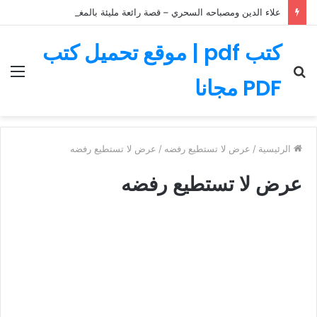
علاء الدين ومصباحه السحري – قصة رائعة مليئة بالمغامرات
كتب pdf | موقع تحميل كتب
بحث
الق
PDF مجانا
عن
الرئيسية
/
عرض لا تستطيع رفضه
/
عرض لا تستطيع رفضه
عرض لا تستطيع رفضه