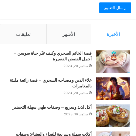
الأخيرة
الأشهر
تعليقات
قصة الخاتم السحري وكيف غيّر حياة سوسن –
أجمل القصص القصيرة
سبتمبر 20, 2023
علاء الدين ومصباحه السحري – قصة رائعة مليئة
بالمغامرات
سبتمبر 20, 2023
أكل لذيذ وسريع – وصفات طهي سهلة التحضير
سبتمبر 16, 2023
أكلات سهلة وسريعة للغداء والعشاء: وصفات