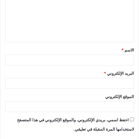
الاسم
*
البريد الإلكتروني
*
الموقع الإلكتروني
احفظ اسمي، بريدي الإلكتروني، والموقع الإلكتروني في هذا المتصفح
لاستخدامها المرة المقبلة في تعليقي.