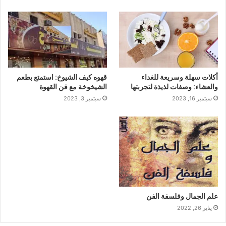
أكلات سهلة وسريعة للغداء
قهوه كيف الشيوخ: استمتع بطعم
والعشاء: وصفات لذيذة لتجربتها
الشيخوخة مع فن القهوة
سبتمبر 16, 2023
سبتمبر 3, 2023
علم الجمال وفلسفة الفن
يناير 26, 2022