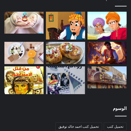
الوسوم
تحميل كتب
تحميل كتب احمد خالد توفيق