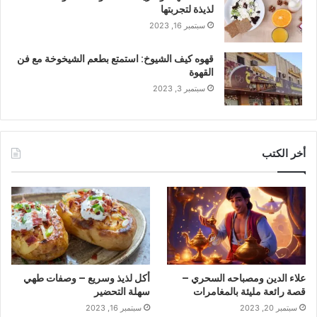
لذيذة لتجربتها
سبتمبر 16, 2023
قهوه كيف الشيوخ: استمتع بطعم الشيخوخة مع فن
القهوة
سبتمبر 3, 2023
أخر الكتب
علاء الدين ومصباحه السحري –
أكل لذيذ وسريع – وصفات طهي
قصة رائعة مليئة بالمغامرات
سهلة التحضير
سبتمبر 20, 2023
سبتمبر 16, 2023