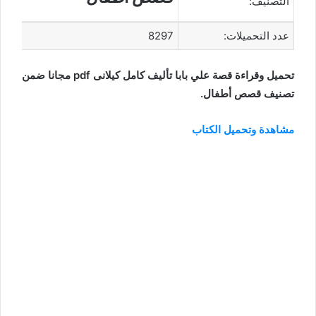
التصنيف:
عدد التحميلات:
8297
تحميل وقراءة قصة علي بابا تأليف كامل كيلانى pdf مجانا ضمن
تصنيف قصص أطفال.
مشاهدة وتحميل الكتاب