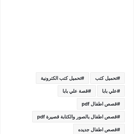
تحميل كتب
تحميل كتب الكترونية
علي بابا
قصة علي بابا
قصص اطفال pdf
قصص اطفال بالصور والكتابة قصيرة pdf
قصص اطفال جديده