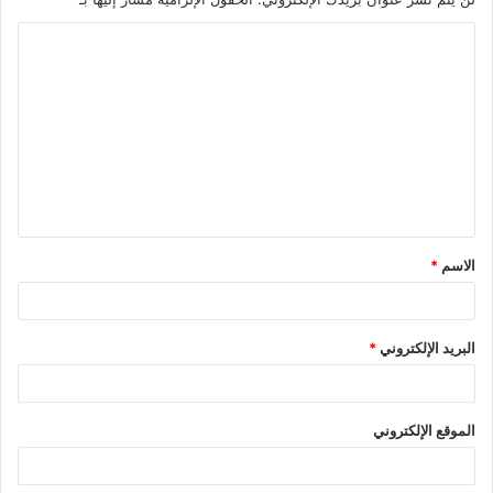
الاسم
*
البريد الإلكتروني
*
الموقع الإلكتروني