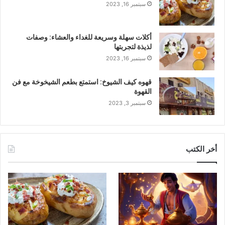
سبتمبر 16, 2023
أكلات سهلة وسريعة للغداء والعشاء: وصفات
لذيذة لتجربتها
سبتمبر 16, 2023
قهوه كيف الشيوخ: استمتع بطعم الشيخوخة مع فن
القهوة
سبتمبر 3, 2023
أخر الكتب