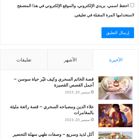
احفظ اسمي، بريدي الإلكتروني، والموقع الإلكتروني في هذا المتصفح
لاستخدامها المرة المقبلة في تعليقي.
الأخيرة
الأشهر
تعليقات
قصة الخاتم السحري وكيف غيّر حياة سوسن –
أجمل القصص القصيرة
سبتمبر 20, 2023
علاء الدين ومصباحه السحري – قصة رائعة مليئة
بالمغامرات
سبتمبر 20, 2023
أكل لذيذ وسريع – وصفات طهي سهلة التحضير