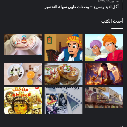
سبتمبر 16, 2023
أكل لذيذ وسريع – وصفات طهي سهلة التحضير
أحدث الكتب