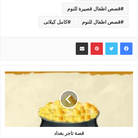
قصص اطفال قصيرة للنوم
قصص اطفال للنوم
كامل كيلانى
بينتيريست
مشاركة عبر البريد
قصة تاجر بغداد