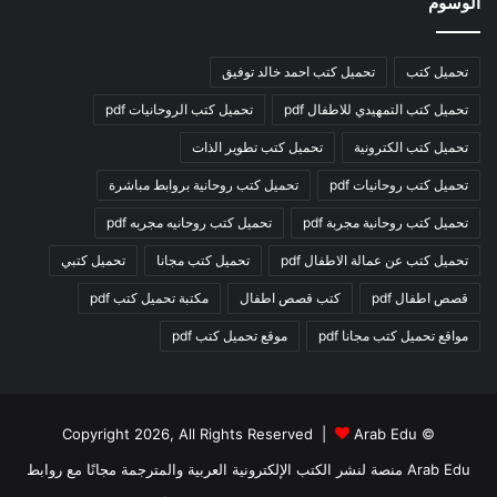
الوسوم
تحميل كتب
تحميل كتب احمد خالد توفيق
تحميل كتب التمهيدي للاطفال pdf
تحميل كتب الروحانيات pdf
تحميل كتب الكترونية
تحميل كتب تطوير الذات
تحميل كتب روحانيات pdf
تحميل كتب روحانية بروابط مباشرة
تحميل كتب روحانية مجربة pdf
تحميل كتب روحانيه مجربه pdf
تحميل كتب عن عمالة الاطفال pdf
تحميل كتب مجانا
تحميل كتبي
قصص اطفال pdf
كتب قصص اطفال
مكتبة تحميل كتب pdf
مواقع تحميل كتب مجانا pdf
موقع تحميل كتب pdf
Arab Edu
© Copyright 2026, All Rights Reserved |
Arab Edu منصة لنشر الكتب الإلكترونية العربية والمترجمة مجانًا مع روابط