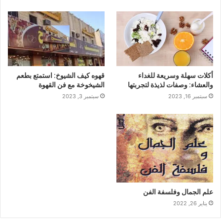
أكلات سهلة وسريعة للغداء
قهوه كيف الشيوخ: استمتع بطعم
والعشاء: وصفات لذيذة لتجربتها
الشيخوخة مع فن القهوة
سبتمبر 16, 2023
سبتمبر 3, 2023
علم الجمال وفلسفة الفن
يناير 26, 2022