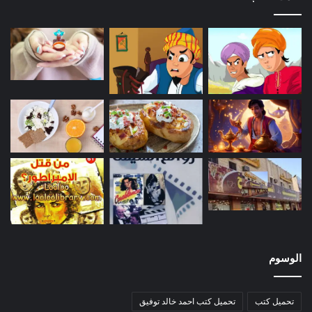
الوسوم
تحميل كتب
تحميل كتب احمد خالد توفيق