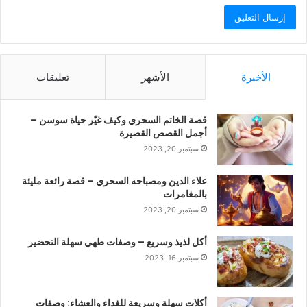
الأخيرة
الأشهر
تعليقات
قصة الخاتم السحري وكيف غيّر حياة سوسن –
أجمل القصص القصيرة
سبتمبر 20, 2023
علاء الدين ومصباحه السحري – قصة رائعة مليئة
بالمغامرات
سبتمبر 20, 2023
أكل لذيذ وسريع – وصفات طهي سهلة التحضير
سبتمبر 16, 2023
أكلات سهلة وسريعة للغداء والعشاء: وصفات