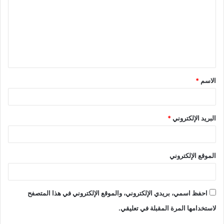
الاسم
*
البريد الإلكتروني
*
الموقع الإلكتروني
احفظ اسمي، بريدي الإلكتروني، والموقع الإلكتروني في هذا المتصفح
لاستخدامها المرة المقبلة في تعليقي.