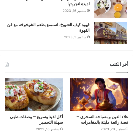
لذيذة لتجربتها
سبتمبر 16, 2023
قهوه كيف الشيوخ: استمتع بطعم الشيخوخة مع فن
القهوة
سبتمبر 3, 2023
أخر الكتب
علاء الدين ومصباحه السحري –
أكل لذيذ وسريع – وصفات طهي
قصة رائعة مليئة بالمغامرات
سهلة التحضير
سبتمبر 20, 2023
سبتمبر 16, 2023