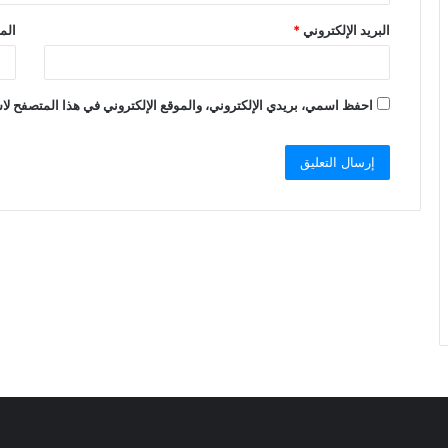
البريد الإلكتروني
*
الم
احفظ اسمي، بريدي الإلكتروني، والموقع الإلكتروني في هذا المتصفح لاس