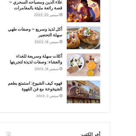
علاء الدين ومصباحه السحري –
قصة رائعة مليئة بالمغامرات
سبتمبر 20, 2023
أكل لذيذ وسريع – وصفات طهي
سهلة التحضير
سبتمبر 16, 2023
أكلات سهلة وسريعة للغداء
والعشاء: وصفات لذيذة لتجربتها
سبتمبر 16, 2023
قهوه كيف الشيوخ: استمتع بطعم
الشيخوخة مع فن القهوة
سبتمبر 3, 2023
أخر الكتب