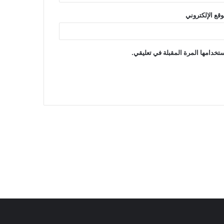
وقع الإلكتروني
تخدامها المرة المقبلة في تعليقي.