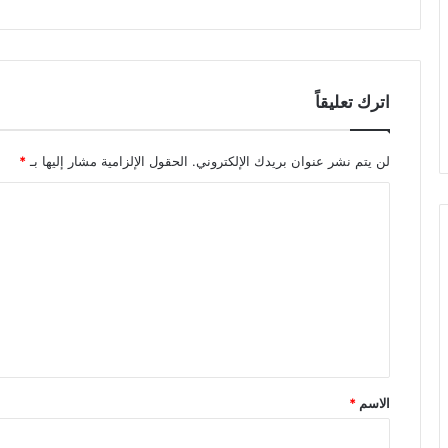
اترك تعليقاً
لن يتم نشر عنوان بريدك الإلكتروني.
الحقول الإلزامية مشار إليها بـ
*
الاسم
*