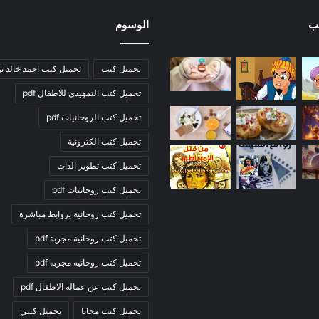
ب
الوسوم
تحميل كتب
تحميل كتب احمد خالد ت
تحميل كتب التمهيدي للاطفال pdf
تحميل كتب الروحانيات pdf
تحميل كتب الكترونية
تحميل كتب تطوير الذات
تحميل كتب روحانيات pdf
تحميل كتب روحانية بروابط مباشرة
تحميل كتب روحانية مجربة pdf
تحميل كتب روحانيه مجربه pdf
تحميل كتب عن عمالة الاطفال pdf
تحميل كتب مجانا
تحميل كتبي