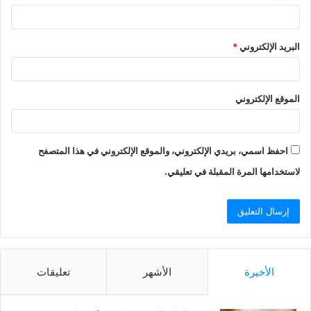
البريد الإلكتروني
*
الموقع الإلكتروني
احفظ اسمي، بريدي الإلكتروني، والموقع الإلكتروني في هذا المتصفح
لاستخدامها المرة المقبلة في تعليقي.
الأخيرة
الأشهر
تعليقات