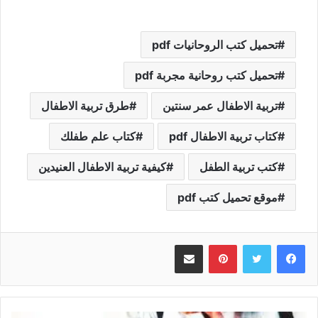
تحميل كتب الروحانيات pdf
تحميل كتب روحانية مجربة pdf
تربية الاطفال عمر سنتين
طرق تربية الاطفال
كتاب تربية الاطفال pdf
كتاب علم طفلك
كتب تربية الطفل
كيفية تربية الاطفال العنيدين
موقع تحميل كتب pdf
بينتيريست
مشاركة عبر البريد