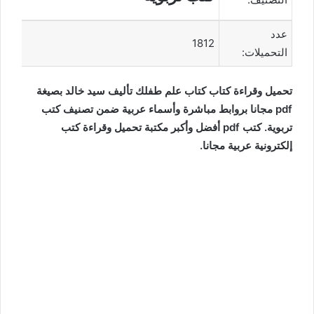
عدد
1812
التحميلات:
تحميل وقراءة كتاب كتاب علم طفلك تأليف سيد خالد بصيغة
pdf مجانا بروابط مباشرة وأسماء عربية ضمن تصنيف كتب
تربوية. كتب pdf أفضل وأكبر مكتبة تحميل وقراءة كتب
إلكترونية عربية مجانا.