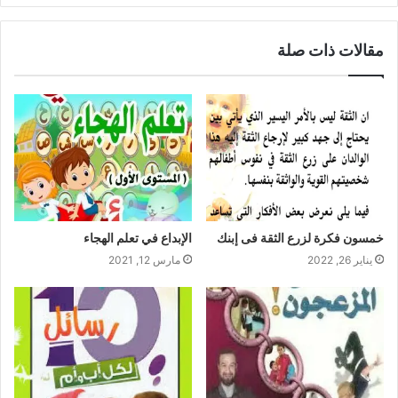
مقالات ذات صلة
خمسون فكرة لزرع الثقة فى إبنك
الإبداع في تعلم الهجاء
يناير 26, 2022
مارس 12, 2021