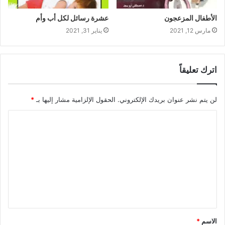
الأطفال المزعجون
عشرة رسائل لكل أب وأم
مارس 12, 2021
يناير 31, 2021
اترك تعليقاً
لن يتم نشر عنوان بريدك الإلكتروني.
الحقول الإلزامية مشار إليها بـ
*
الاسم
*