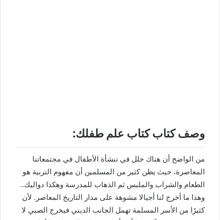
وصف كتاب كتاب علم طفلك:
من الواضح أن هناك خلل في تنشأة الأطفال في مجتمعاتنا
المعاصرة، حيث يظن كثير من المسلمين أن مفهوم التربية هو
الطعام والشراب والملبس ثم الذهاب للمدرسة وهكذا دواليك..
وهذا ما أخرج لنا أجيالا مشوهة على مدار التاريخ المعاصر. لأن
كثيرًا من الأسر المسلمة تهمل الجانب الديني فيخرج الصبي لا