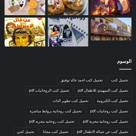
الوسوم
تحميل كتب
تحميل كتب احمد خالد توفيق
تحميل كتب التمهيدي للاطفال pdf
تحميل كتب الروحانيات pdf
تحميل كتب الكترونية
تحميل كتب تطوير الذات
تحميل كتب روحانيات pdf
تحميل كتب روحانية بروابط مباشرة
تحميل كتب روحانية مجربة pdf
تحميل كتب روحانيه مجربه pdf
تحميل كتب عن عمالة الاطفال pdf
تحميل كتب مجانا
تحميل كتبي