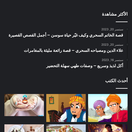
الأكثر مشاهدة
سبتمبر 20, 2023
قصة الخاتم السحري وكيف غيّر حياة سوسن – أجمل القصص القصيرة
سبتمبر 20, 2023
علاء الدين ومصباحه السحري – قصة رائعة مليئة بالمغامرات
سبتمبر 16, 2023
أكل لذيذ وسريع – وصفات طهي سهلة التحضير
أحدث الكتب