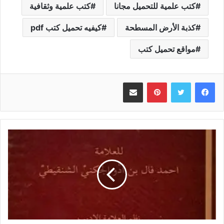
كتب علمية للتحميل مجانا
كتب علمية وثقافية
كذبة الأرض المسطحة
كيفيه تحميل كتب pdf
مواقع تحميل كتب
بينتيريست
مشاركة عبر البريد