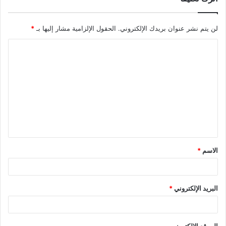
لن يتم نشر عنوان بريدك الإلكتروني.
الحقول الإلزامية مشار إليها بـ
*
الاسم
*
البريد الإلكتروني
*
الموقع الإلكتروني