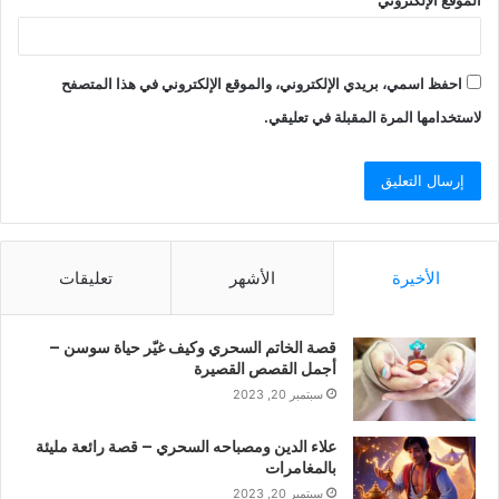
احفظ اسمي، بريدي الإلكتروني، والموقع الإلكتروني في هذا المتصفح
لاستخدامها المرة المقبلة في تعليقي.
الأخيرة
الأشهر
تعليقات
قصة الخاتم السحري وكيف غيّر حياة سوسن –
أجمل القصص القصيرة
سبتمبر 20, 2023
علاء الدين ومصباحه السحري – قصة رائعة مليئة
بالمغامرات
سبتمبر 20, 2023