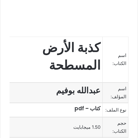
كذبة الأرض
اسم
المسطحة
الكتاب:
عبدالله بوفيم
اسم
المؤلف:
كتاب – pdf
نوع الملف:
حجم
1.50 ميجابايت
الكتاب: