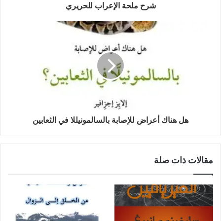
شرح ملحة الإعراب للحريري
هل هناك أعراض للإصابة بالسالمونيللا في الثعابين
مقالات ذات صلة