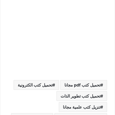
تحميل كتب pdf مجانا
تحميل كتب الكترونية
تحميل كتب تطوير الذات
تنزيل كتب علمية مجانا