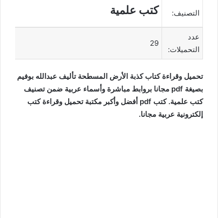
كتب علمية
التصنيف:
عدد
29
التحميلات:
تحميل وقراءة كتاب كذبة الأرض المسطحة تأليف عبدالله بوفيم
بصيغة pdf مجانا بروابط مباشرة وأسماء عربية ضمن تصنيف
كتب علمية. كتب pdf أفضل وأكبر مكتبة تحميل وقراءة كتب
إلكترونية عربية مجانا.