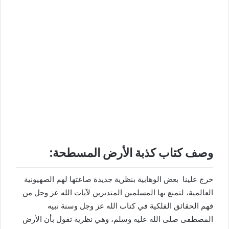
وصف كتاب كذبة الأرض المسطحة:
خرج علينا بعض الوهابية بنظرية جديدة صاغتها لهم الصهيونية
العالمية، لتمنع بها المسلمين المتدبرين لآيات الله عز وجل من
فهم الحقائق الفلكية في كتاب الله عز وجل وسنة نبيه
المصطفى صلى الله عليه وسلم، وهي نظرية تقول بأن الأرض