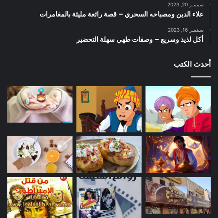
سبتمبر 20, 2023
علاء الدين ومصباحه السحري – قصة رائعة مليئة بالمغامرات
سبتمبر 16, 2023
أكل لذيذ وسريع – وصفات طهي سهلة التحضير
أحدث الكتب