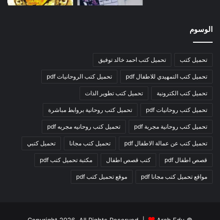
الوسوم
تحميل كتب
تحميل كتب احمد خالد توفيق
تحميل كتب التمهيدي للاطفال pdf
تحميل كتب الروحانيات pdf
تحميل كتب الكترونية
تحميل كتب تطوير الذات
تحميل كتب روحانيات pdf
تحميل كتب روحانية بروابط مباشرة
تحميل كتب روحانية مجربة pdf
تحميل كتب روحانيه مجربه pdf
تحميل كتب عن عمالة الاطفال pdf
تحميل كتب مجانا
تحميل كتبي
قصص اطفال pdf
كتب قصص اطفال
مكتبة تحميل كتب pdf
مواقع تحميل كتب مجانا pdf
موقع تحميل كتب pdf