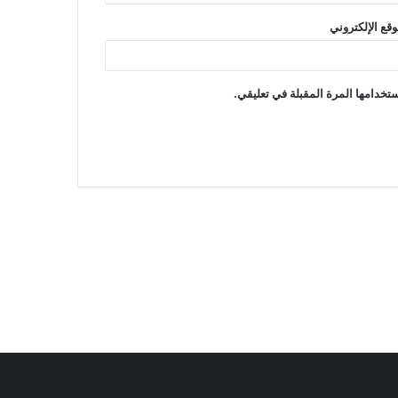
وقع الإلكتروني
تخدامها المرة المقبلة في تعليقي.