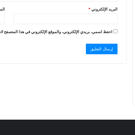
البريد الإلكتروني
*
الم
احفظ اسمي، بريدي الإلكتروني، والموقع الإلكتروني في هذا المتصفح لاس