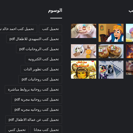
ب
الوسوم
تحميل كتب
تحميل كتب احمد خالد ت
تحميل كتب التمهيدي للاطفال pdf
تحميل كتب الروحانيات pdf
تحميل كتب الكترونية
تحميل كتب تطوير الذات
تحميل كتب روحانيات pdf
تحميل كتب روحانية بروابط مباشرة
تحميل كتب روحانية مجربة pdf
تحميل كتب روحانيه مجربه pdf
تحميل كتب عن عمالة الاطفال pdf
تحميل كتب مجانا
تحميل كتبي