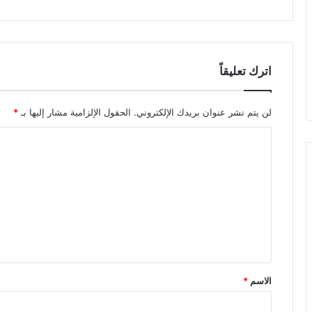
اترك تعليقاً
لن يتم نشر عنوان بريدك الإلكتروني.
الحقول الإلزامية مشار إليها بـ
*
الاسم
*