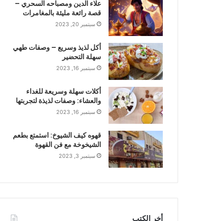
علاء الدين ومصباحه السحري –
قصة رائعة مليئة بالمغامرات
سبتمبر 20, 2023
أكل لذيذ وسريع – وصفات طهي
سهلة التحضير
سبتمبر 16, 2023
أكلات سهلة وسريعة للغداء
والعشاء: وصفات لذيذة لتجربتها
سبتمبر 16, 2023
قهوه كيف الشيوخ: استمتع بطعم
الشيخوخة مع فن القهوة
سبتمبر 3, 2023
أخر الكتب